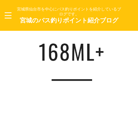
宮城県仙台市を中心にバス釣りポイントを紹介しているブ
ログです。
宮城のバス釣りポイント紹介ブログ