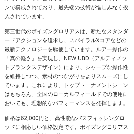
ンで構成されており、最先端の技術が惜しみなく投
入されています。
第三世代のポイズングロリアスは、新たなスタンダ
ードアクションを追求し、スパイラルXコアなどの
最新テクノロジーを駆使しています。ルアー操作の
「真の軽さ」を実現し、NEW UBD（アルティメッ
トブランクスデザイン）により、シャープな操作性
を維持しつつ、素材のつながりをよりスムーズにし
ています。これにより、トップトーナメントシーン
はもちろん、全国のローカルフィールドでの使用に
おいても、理想的なパフォーマンスを発揮します。
価格は62,000円と、高性能なバスフィッシングロ
ッドに相応しい価格設定です。ポイズングロリアス