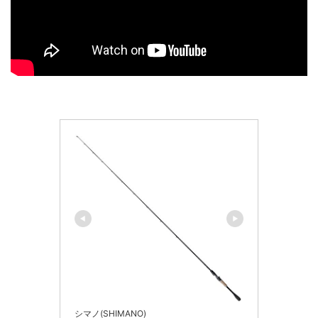
シマノ(SHIMANO)