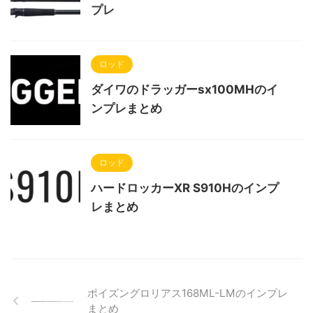
プレ
ロッド
ダイワのドラッガーsx100MHのイ
ンプレまとめ
ロッド
ハードロッカーXR S910Hのインプ
レまとめ
ポイズングロリアス168ML-LMのインプレ
まとめ