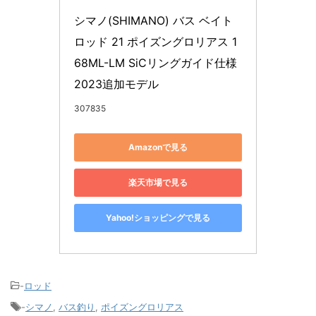
シマノ(SHIMANO) バス ベイト
ロッド 21 ポイズングロリアス 1
68ML-LM SiCリングガイド仕様 
2023追加モデル
307835
Amazonで見る
楽天市場で見る
Yahoo!ショッピングで見る
-
ロッド
-
シマノ
,
バス釣り
,
ポイズングロリアス