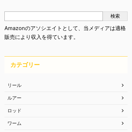
検索
Amazonのアソシエイトとして、当メディアは適格
販売により収入を得ています。
カテゴリー
リール
ルアー
ロッド
ワーム