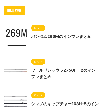
関連記事
ロッド
バンタム269Mのインプレまとめ
ロッド
ワールドシャウラ2750FF-2のイン
プレまとめ
ロッド
シマノのキャプチャー163H-5のイン