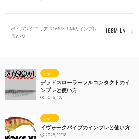
ポイズングロリアス168M-LMのインプレ
まとめ
ルアー
デッドスローラーフルコンタクトのイ
ンプレと使い方
2025/12/1
ルアー
イヴォークバイブのインプレと使い方
2025/11/18