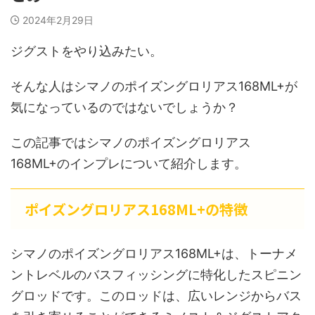
2024年2月29日
ジグストをやり込みたい。
そんな人はシマノのポイズングロリアス168ML+が
気になっているのではないでしょうか？
この記事ではシマノのポイズングロリアス
168ML+のインプレについて紹介します。
ポイズングロリアス168ML+の特徴
シマノのポイズングロリアス168ML+は、トーナメ
ントレベルのバスフィッシングに特化したスピニン
グロッドです。このロッドは、広いレンジからバス