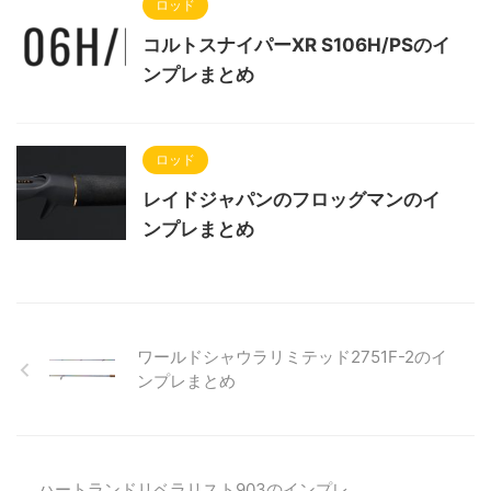
ロッド
コルトスナイパーXR S106H/PSのイ
ンプレまとめ
ロッド
レイドジャパンのフロッグマンのイ
ンプレまとめ
ワールドシャウラリミテッド2751F-2のイ
ンプレまとめ
ハートランドリベラリスト903のインプレ