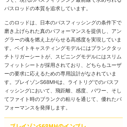
バスロッドの本質を追求しています。
このロッドは、日本のバスフィッシングの条件下で
磨き上げられた真のパフォーマンスを提供し、アン
グラーの魂を燃え上がらせる高感度を実現していま
す。ベイトキャスティングモデルにはブランクタッ
チトリガーシートが、スピニングモデルにはスリム
フィットシートが採用されており、どちらもユーザ
ーの要求に応えるための専用設計がなされていま
す。ブレイゾンS68MHは、ライトリグでのバスフ
ィッシングにおいて、飛距離、感度、パワー、そし
てファイト時のブランクの粘りを通じて、優れたパ
フォーマンスを発揮します。
ブレイゾンS68MHのインプレ