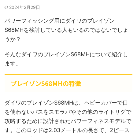
2024年2月29日
パワーフィッシング用にダイワのブレイゾン
S68MHを検討している人もいるのではないでしょ
うか？
そんなダイワのブレイゾンS68MHについて紹介し
ます。
ブレイゾンS68MHの特徴
ダイワのブレイゾンS68MHは、ヘビーカバーで口
を使わないバスをスモラバやその他のライトリグで
攻略するために設計されたパワーフィネスモデルで
す。このロッドは2.03メートルの長さで、2ピース