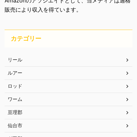
Amazonのアソシエイトとして、当メディアは適格
販売により収入を得ています。
カテゴリー
リール
ルアー
ロッド
ワーム
亘理郡
仙台市