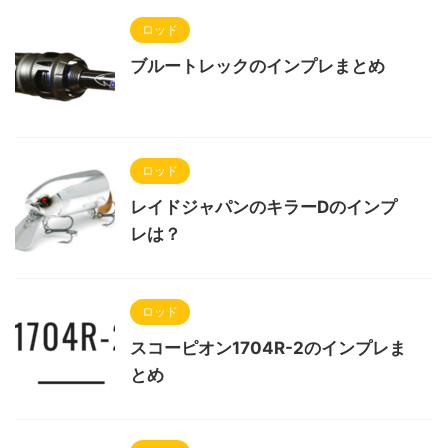
ロッド
ブルートレックのインプレまとめ
ロッド
レイドジャパンのキラーDのインプ
レは？
ロッド
スコーピオン1704R-2のインプレま
とめ