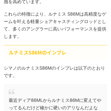
感を高めています。
これらの特徴により、ルナミス S86Mは高精度なゲ
ームを叶える軽量ショアキャスティングロッドとし
て、多くのアングラーに高いパフォーマンスを提供
します。
ルナミスS86Mのインプレ
シマノのルナミスS86Mのインプレは以下のとおり
です。
最近ディア86MLからルナミス86Mに変えてや
ってるんだけど確かに硬いのアリなんだよな