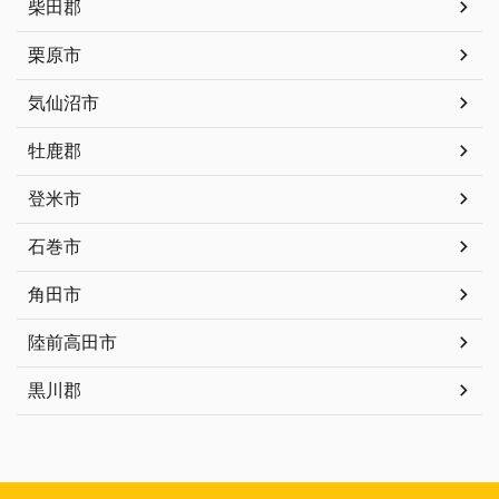
柴田郡
栗原市
気仙沼市
牡鹿郡
登米市
石巻市
角田市
陸前高田市
黒川郡