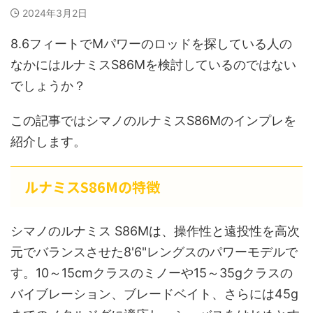
2024年3月2日
8.6フィートでMパワーのロッドを探している人の
なかにはルナミスS86Mを検討しているのではない
でしょうか？
この記事ではシマノのルナミスS86Mのインプレを
紹介します。
ルナミスS86Mの特徴
シマノのルナミス S86Mは、操作性と遠投性を高次
元でバランスさせた8'6"レングスのパワーモデルで
す。10～15cmクラスのミノーや15～35gクラスの
バイブレーション、ブレードベイト、さらには45g