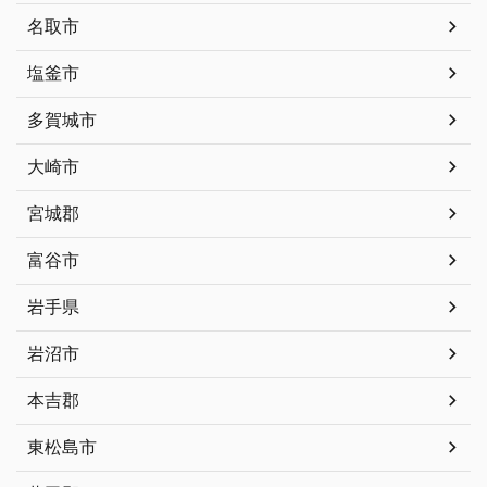
名取市
塩釜市
多賀城市
大崎市
宮城郡
富谷市
岩手県
岩沼市
本吉郡
東松島市