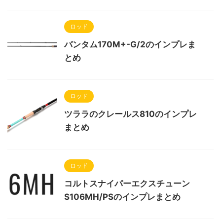
ロッド
バンタム170M+-G/2のインプレま
とめ
ロッド
ツララのクレールス810のインプレ
まとめ
ロッド
コルトスナイパーエクスチューン
S106MH/PSのインプレまとめ