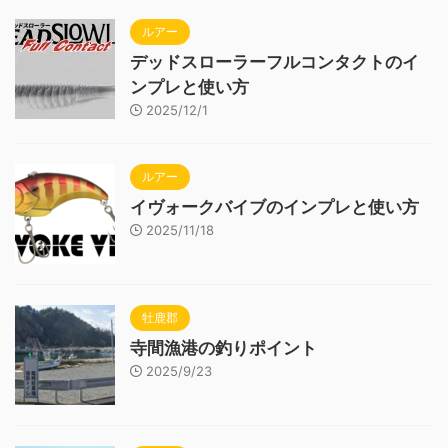
ルアー
デッドスローラーフルコンタクトのイ
ンプレと使い方
2025/12/1
ルアー
イヴォークバイブのインプレと使い方
2025/11/18
牡鹿郡
寺間漁港の釣りポイント
2025/9/23