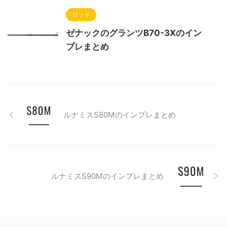
ロッド
ゼナックのグランツB70-3Xのイン
プレまとめ
ルナミスS80Mのインプレまとめ
ルナミスS90Mのインプレまとめ