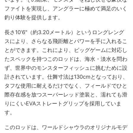
ファイトを実現し、アングラーに極めて満足のいく
釣り体験を提供します。
長さ10'6"（約3.20メートル）というロングレング
スにより、さらなる飛距離とパワーを手に入れるこ
とができます。これにより、ビッグゲームに対応し
たスペックを持つこのロッドは、海水・淡水を問わ
ず、世界中のモンスターフィッシュに挑むために設
計されています。仕舞寸法は130cmとなっており、
タフな使用に耐えるだけでなく、フィールドでひと
際存在感を放つスーパーレッド塗装と、濡れても滑
りにくいEVAストレートグリップを採用していま
す。
このロッドは、ワールドシャウラのオリジナルモデ