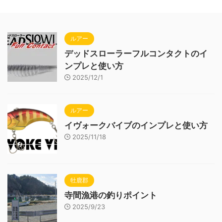
ルアー
デッドスローラーフルコンタクトのイ
ンプレと使い方
2025/12/1
ルアー
イヴォークバイブのインプレと使い方
2025/11/18
牡鹿郡
寺間漁港の釣りポイント
2025/9/23