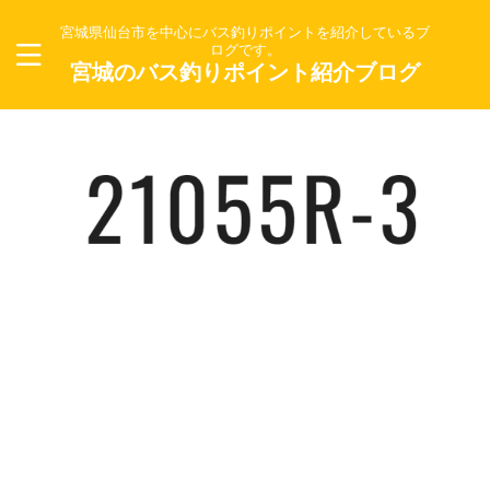
宮城県仙台市を中心にバス釣りポイントを紹介しているブ
ログです。
宮城のバス釣りポイント紹介ブログ