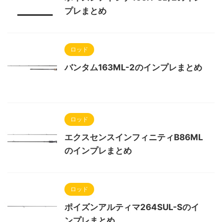
プレまとめ
ロッド
バンタム163ML-2のインプレまとめ
ロッド
エクスセンスインフィニティB86ML
のインプレまとめ
ロッド
ポイズンアルティマ264SUL-Sのイ
ンプレまとめ