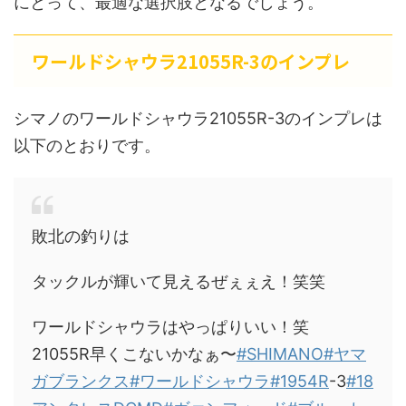
にとって、最適な選択肢となるでしょう。
ワールドシャウラ21055R-3のインプレ
シマノのワールドシャウラ21055R-3のインプレは
以下のとおりです。
敗北の釣りは
タックルが輝いて見えるぜぇぇえ！笑笑
ワールドシャウラはやっぱりいい！笑
21055R早くこないかなぁ〜
#SHIMANO
#ヤマ
ガブランクス
#ワールドシャウラ
#1954R
-3
#18