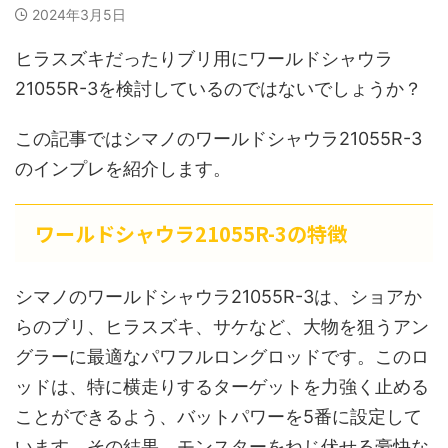
2024年3月5日
ヒラスズキだったりブリ用にワールドシャウラ
21055R-3を検討しているのではないでしょうか？
この記事ではシマノのワールドシャウラ21055R-3
のインプレを紹介します。
ワールドシャウラ21055R-3の特徴
シマノのワールドシャウラ21055R-3は、ショアか
らのブリ、ヒラスズキ、サケなど、大物を狙うアン
グラーに最適なパワフルロングロッドです。このロ
ッドは、特に横走りするターゲットを力強く止める
ことができるよう、バットパワーを5番に設定して
います。その結果、モンスターをねじ伏せる豪快な