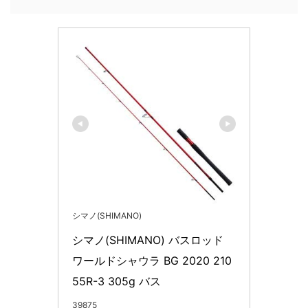
シマノ(SHIMANO)
シマノ(SHIMANO) バスロッド 
ワールドシャウラ BG 2020 210
55R-3 305g バス
39875