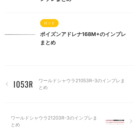
ロッド
ポイズンアドレナ168M+のインプレ
まとめ
ワールドシャウラ21053R-3のインプレま
とめ
ワールドシャウラ21203R-3のインプレま
とめ