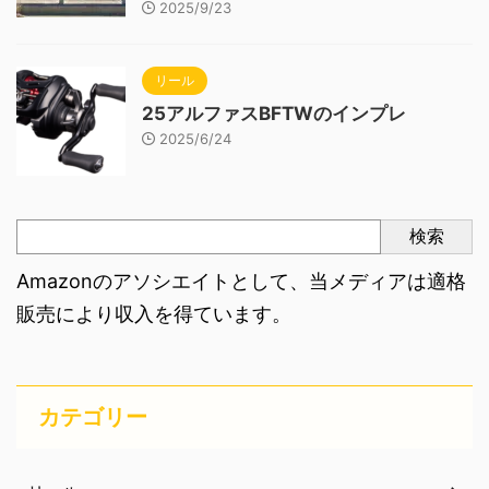
2025/9/23
リール
25アルファスBFTWのインプレ
2025/6/24
検索
Amazonのアソシエイトとして、当メディアは適格
販売により収入を得ています。
カテゴリー