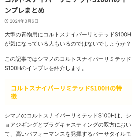
ンプレまとめ
2024年3月6日
大型の青物用にコルトスナイパーリミテッドS100H
が気になっている人もいるのではないでしょうか？
この記事ではシマノのコルトスナイパーリミテッド
S100Hのインプレを紹介します。
コルトスナイパーリミテッドS100Hの特
徴
シマノのコルトスナイパーリミテッドS100Hは、シ
ョアジギングとプラグキャスティングの双方におい
て、高いパフォーマンスを発揮するバーサタイルモ