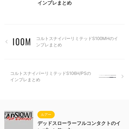
インプレまとめ
コルトスナイパーリミテッドS100MHのイ
ンプレまとめ
コルトスナイパーリミテッドS106H/PSの
インプレまとめ
ルアー
デッドスローラーフルコンタクトのイ