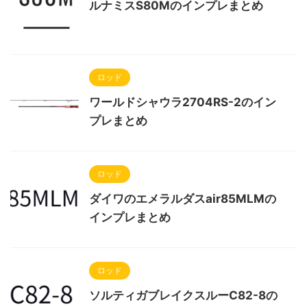
ルナミスS80Mのインプレまとめ
ロッド
ワールドシャウラ2704RS-2のイン
プレまとめ
ロッド
ダイワのエメラルダスair85MLMの
インプレまとめ
ロッド
ソルティガブレイクスルーC82-8の