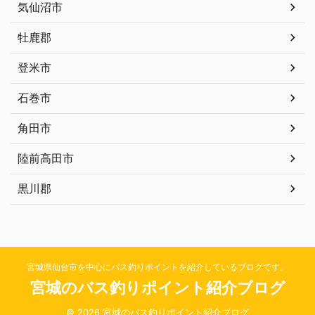
気仙沼市
牡鹿郡
登米市
石巻市
角田市
陸前高田市
黒川郡
宮城県仙台市を中心にバス釣りポイントを紹介しているブログです。
宮城のバス釣りポイント紹介ブログ
© 2026 宮城のバス釣りポイント紹介ブログ