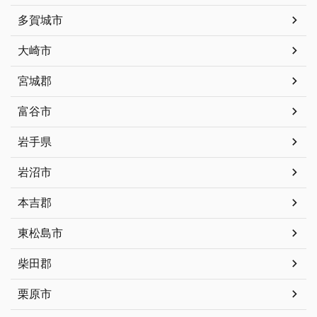
多賀城市
大崎市
宮城郡
富谷市
岩手県
岩沼市
本吉郡
東松島市
柴田郡
栗原市