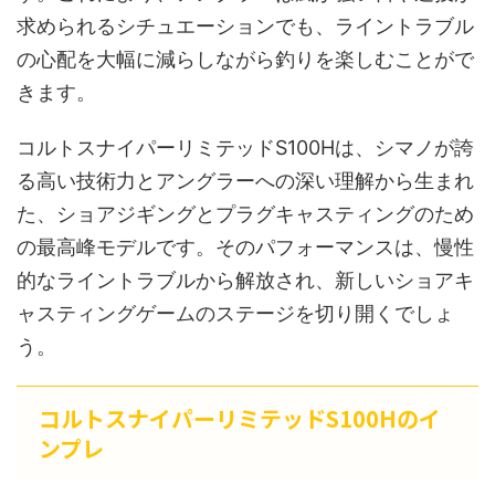
求められるシチュエーションでも、ライントラブル
の心配を大幅に減らしながら釣りを楽しむことがで
きます。
コルトスナイパーリミテッドS100Hは、シマノが誇
る高い技術力とアングラーへの深い理解から生まれ
た、ショアジギングとプラグキャスティングのため
の最高峰モデルです。そのパフォーマンスは、慢性
的なライントラブルから解放され、新しいショアキ
ャスティングゲームのステージを切り開くでしょ
う。
コルトスナイパーリミテッドS100Hのイ
ンプレ