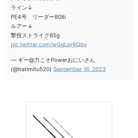
ライン↓
PE4号 リーダー80lb
ルアー↓
撃投ストライク85g
pic.twitter.com/wGgLpr6Qbv
— ギー@力こそPowerおにいさん
(@hatimitu520)
September 16, 2023