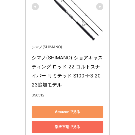
シマノ(SHIMANO)
シマノ(SHIMANO) ショアキャス
ティング ロッド 22 コルトスナ
イパー リミテッド S100H-3 20
23追加モデル
356512
Amazonで見る
楽天市場で見る