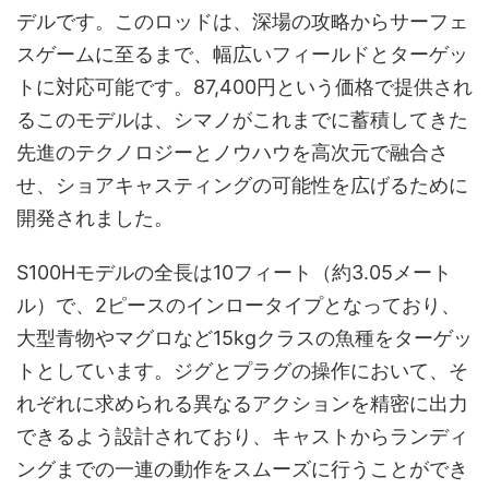
デルです。このロッドは、深場の攻略からサーフェ
スゲームに至るまで、幅広いフィールドとターゲッ
トに対応可能です。87,400円という価格で提供され
るこのモデルは、シマノがこれまでに蓄積してきた
先進のテクノロジーとノウハウを高次元で融合さ
せ、ショアキャスティングの可能性を広げるために
開発されました。
S100Hモデルの全長は10フィート（約3.05メート
ル）で、2ピースのインロータイプとなっており、
大型青物やマグロなど15kgクラスの魚種をターゲッ
トとしています。ジグとプラグの操作において、そ
れぞれに求められる異なるアクションを精密に出力
できるよう設計されており、キャストからランディ
ングまでの一連の動作をスムーズに行うことができ