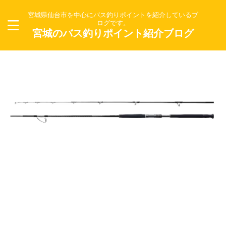
宮城県仙台市を中心にバス釣りポイントを紹介しているブ
ログです。
宮城のバス釣りポイント紹介ブログ