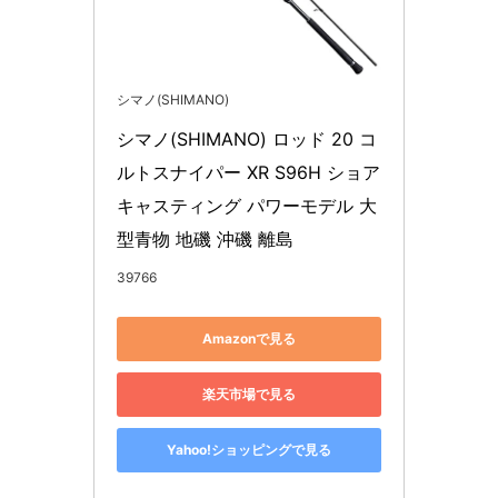
シマノ(SHIMANO)
シマノ(SHIMANO) ロッド 20 コ
ルトスナイパー XR S96H ショア
キャスティング パワーモデル 大
型青物 地磯 沖磯 離島
39766
Amazonで見る
楽天市場で見る
Yahoo!ショッピングで見る