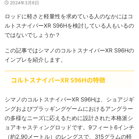
2024年3月6日
ロッドに軽さと軽量性を求めている人のなかにはコ
ルトスナイパーXR S96Hを検討している人もいるの
ではないでしょうか？
この記事ではシマノのコルトスナイパーXR S96Hの
インプレを紹介します。
コルトスナイパーXR S96Hの特徴
シマノのコルトスナイパーXR S96Hは、ショアジギ
ングおよびプラッギングゲームにおけるアングラー
の多様なニーズに応えるために設計された本格派シ
ョアキャスティングロッドです。9フィート6インチ
（約2.90メートル）のレングスで、315グラムの軽