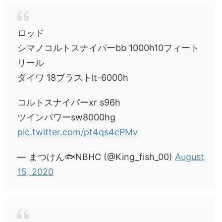
ロッド
シマノコルトスナイパーbb 1000h10フィート
リール
ダイワ 18ブラストlt-6000h
コルトスナイパーxr s96h
ツインパワーsw8000hg
pic.twitter.com/pt4qs4cPMv
— まつけん🐟NBHC (@King_fish_00)
August
15, 2020