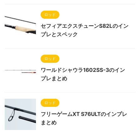
ロッド
セフィアエクスチューンS82Lのイン
プレとスペック
ロッド
ワールドシャウラ1602SS-3のイン
プレまとめ
ロッド
フリーゲームXT S76ULTのインプレ
まとめ