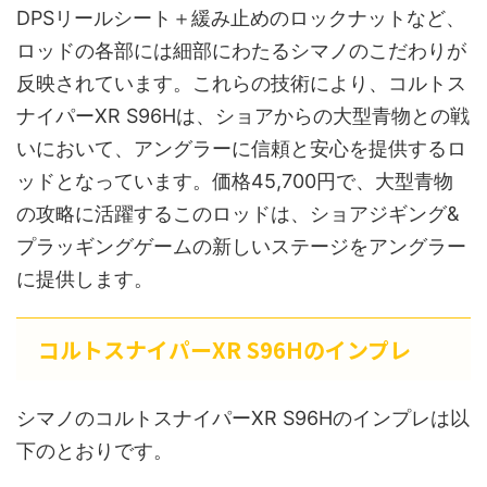
DPSリールシート＋緩み止めのロックナットなど、
ロッドの各部には細部にわたるシマノのこだわりが
反映されています。これらの技術により、コルトス
ナイパーXR S96Hは、ショアからの大型青物との戦
いにおいて、アングラーに信頼と安心を提供するロ
ッドとなっています。価格45,700円で、大型青物
の攻略に活躍するこのロッドは、ショアジギング&
プラッギングゲームの新しいステージをアングラー
に提供します。
コルトスナイパーXR S96Hのインプレ
シマノのコルトスナイパーXR S96Hのインプレは以
下のとおりです。