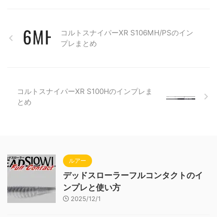
コルトスナイパーXR S106MH/PSのイン
プレまとめ
コルトスナイパーXR S100Hのインプレま
とめ
ルアー
デッドスローラーフルコンタクトのイ
ンプレと使い方
2025/12/1