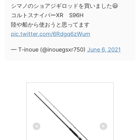
シマノのショアジギロッドを買いました😃
コルトスナイパーXR S96H
陸や船から使おうと思ってます
pic.twitter.com/6Rdgq6zWum
— T-inoue (@inouegsxr750)
June 6, 2021