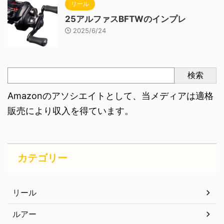
リール
25アルファスBFTWのインプレ
2025/6/24
検索
Amazonのアソシエイトとして、当メディアは適格
販売により収入を得ています。
カテゴリー
リール
ルアー