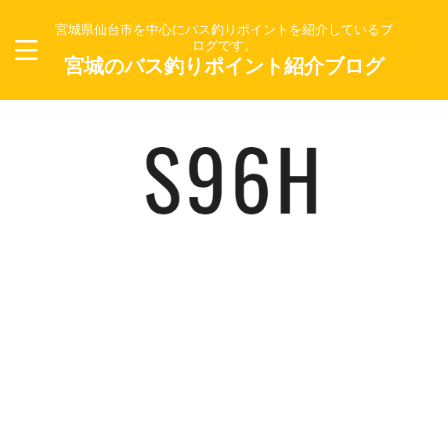
宮城県仙台市を中心にバス釣りポイントを紹介しているブ
ログです。
宮城のバス釣りポイント紹介ブログ