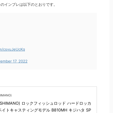
H+のインプレは以下のとおりです。
com/csvuJeUcKq
ember 17, 2022
IMANO)
SHIMANO) ロックフィッシュロッド ハードロッカ
 ベイトキャスティングモデル B810MH キジハタ SP