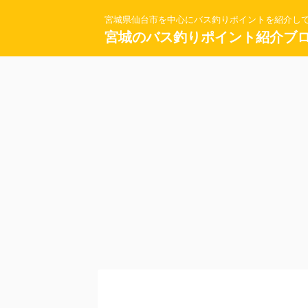
宮城県仙台市を中心にバス釣りポイントを紹介し
宮城のバス釣りポイント紹介ブ