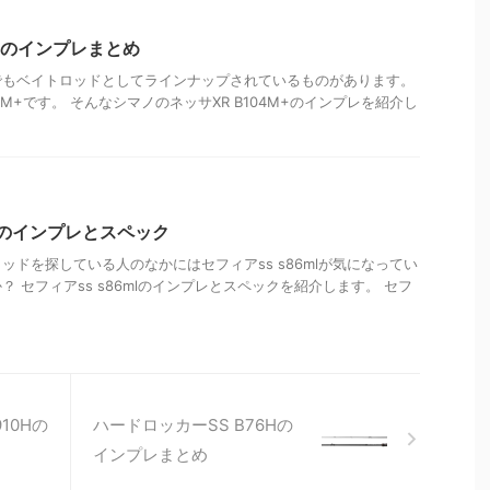
M+のインプレまとめ
でもベイトロッドとしてラインナップされているものがあります。
04M+です。 そんなシマノのネッサXR B104M+のインプレを紹介し
mlのインプレとスペック
ッドを探している人のなかにはセフィアss s86mlが気になってい
 セフィアss s86mlのインプレとスペックを紹介します。 セフ
10Hの
ハードロッカーSS B76Hの
インプレまとめ