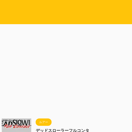
ルアー
デッドスローラーフルコンタ