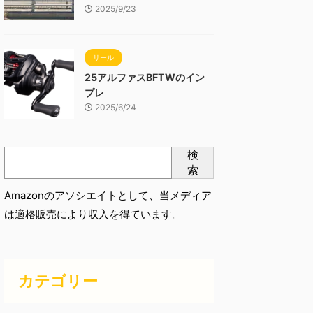
2025/9/23
リール
25アルファスBFTWのイン
プレ
2025/6/24
検
索
Amazonのアソシエイトとして、当メディア
は適格販売により収入を得ています。
カテゴリー