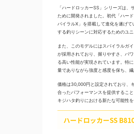
「ハードロッカーSS」シリーズは、
ために開発されました。初代「ハード
パイラルX」を搭載して進化を遂げて
する釣りシーンに対応するためのユニ
また、このモデルにはスパイラルガイ
が採用されており、握りやすさ、パワ
る高い性能が実現されています。特に
量でありながら強度と感度を保ち、繊
価格は30,000円と設定されており
合ったパフォーマンスを提供することで
キジハタ釣りにおける新たな可能性を
ハードロッカーSS B81