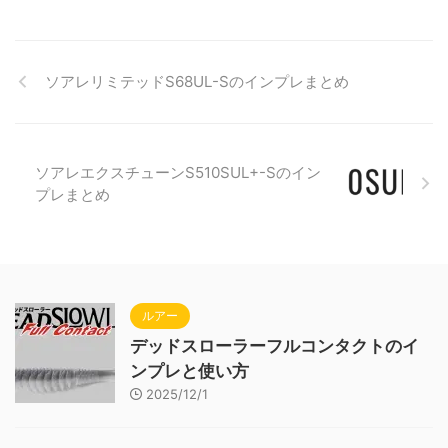
ソアレリミテッドS68UL-Sのインプレまとめ
ソアレエクスチューンS510SUL+-Sのイン
プレまとめ
ルアー
デッドスローラーフルコンタクトのイ
ンプレと使い方
2025/12/1