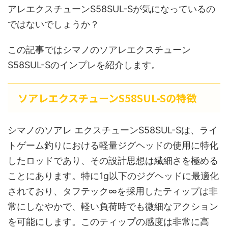
アレエクスチューンS58SUL-Sが気になっているの
ではないでしょうか？
この記事ではシマノのソアレエクスチューン
S58SUL-Sのインプレを紹介します。
ソアレエクスチューンS58SUL-Sの特徴
シマノのソアレ エクスチューンS58SUL-Sは、ライ
トゲーム釣りにおける軽量ジグヘッドの使用に特化
したロッドであり、その設計思想は繊細さを極める
ことにあります。特に1g以下のジグヘッドに最適化
されており、タフテック∞を採用したティップは非
常にしなやかで、軽い負荷時でも微細なアクション
を可能にします。このティップの感度は非常に高