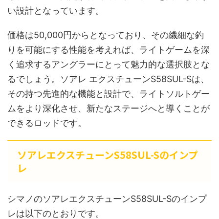
い設計となっています。
価格は50,000円からとなっており、その繊細な釣
りを可能にする性能を考えれば、ライトゲームを深
く追求するアングラーにとって魅力的な選択肢とな
るでしょう。ソアレ エクスチューンS58SUL-Sは、
その持つ先進的な機能と設計で、ライトソルトゲー
ムをより深化させ、新たなステージへと導くことが
できるロッドです。
ソアレエクスチューンS58SUL-Sのインプ
レ
シマノのソアレエクスチューンS58SUL-Sのインプ
レは以下のとおりです。