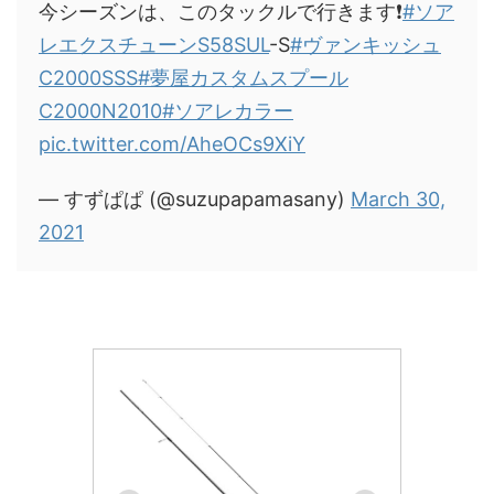
今シーズンは、このタックルで行きます❗️
#ソア
レエクスチューンS58SUL
-S
#ヴァンキッシュ
C2000SSS
#夢屋カスタムスプール
C2000N2010
#ソアレカラー
pic.twitter.com/AheOCs9XiY
— すずぱぱ (@suzupapamasany)
March 30,
2021