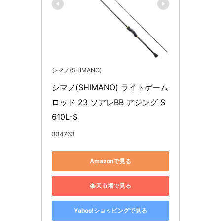
シマノ(SHIMANO)
シマノ(SHIMANO) ライトゲーム
ロッド 23 ソアレBB アジング S
610L-S
334763
Amazonで見る
楽天市場で見る
Yahoo!ショッピングで見る