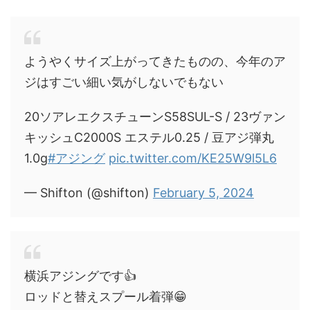
ようやくサイズ上がってきたものの、今年のア
ジはすごい細い気がしないでもない
20ソアレエクスチューンS58SUL-S / 23ヴァン
キッシュC2000S エステル0.25 / 豆アジ弾丸
1.0g
#アジング
pic.twitter.com/KE25W9l5L6
— Shifton (@shifton)
February 5, 2024
横浜アジングです👍️
ロッドと替えスプール着弾😁