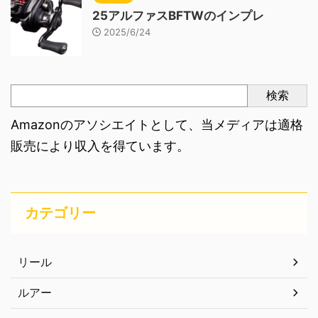
25アルファスBFTWのインプレ
2025/6/24
検索
Amazonのアソシエイトとして、当メディアは適格
販売により収入を得ています。
カテゴリー
リール
ルアー