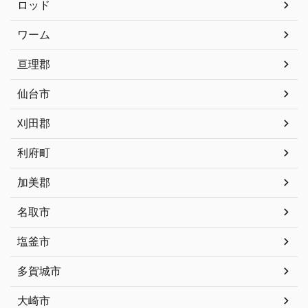
ロッド
ワーム
亘理郡
仙台市
刈田郡
利府町
加美郡
名取市
塩釜市
多賀城市
大崎市