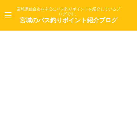
宮城県仙台市を中心にバス釣りポイントを紹介しているブ
ログです。
宮城のバス釣りポイント紹介ブログ