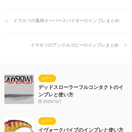
イマカツの風神スーパースパイダーのインプレまとめ
イマカツのアンクルゴビーのインプレまとめ
ルアー
デッドスローラーフルコンタクトのイ
ンプレと使い方
2025/12/1
ルアー
イヴォークバイブのインプレと使い方