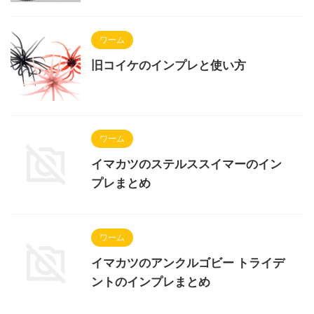
ワーム
旧コイケのインプレと使い方
ワーム
イマカツのステルススイマーのイン
プレまとめ
ワーム
イマカツのアンクルゴビー トライデ
ントのインプレまとめ