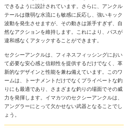
できるように設計されています。さらに、アンクル
テールは微弱な水流にも敏感に反応し、強いキック
波動を発生させますが、その動きは派手すぎず、自
然なアクションを維持します。これにより、バスが
違和感なくアタックすることができます。
セクシーアンクルは、フィネスフィッシングにおい
て必要な安心感と信頼性を提供するだけでなく、革
新的なデザインと性能を兼ね備えています。このワ
ームは、トーナメントだけでなくプライベートな釣
りにも最適であり、さまざまな釣りの場面でその威
力を発揮します。イマカツのセクシーアンクルは、
アングラーにとって欠かせない武器となることでし
ょう。