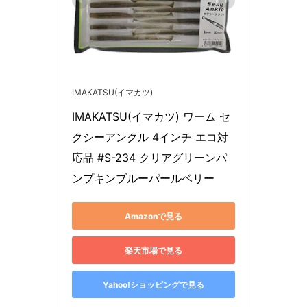
IMAKATSU(イマカツ)
IMAKATSU(イマカツ) ワーム セ
クシーアンクル 4インチ エコ対
応品 #S-234 クリアグリーンパ
ンプキンブルーパールベリー
Amazonで見る
楽天市場で見る
Yahoo!ショッピングで見る