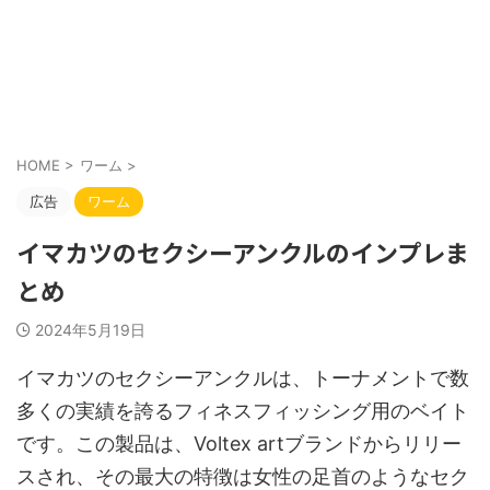
HOME
>
ワーム
>
広告
ワーム
イマカツのセクシーアンクルのインプレま
とめ
2024年5月19日
イマカツのセクシーアンクルは、トーナメントで数
多くの実績を誇るフィネスフィッシング用のベイト
です。この製品は、Voltex artブランドからリリー
スされ、その最大の特徴は女性の足首のようなセク