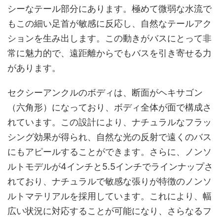
シーなテール部分にあります。極めて微弱な水流で
もこの細い足首が敏感に反応し、自然なテールアク
ションを生み出します。この動きがバスにとって非
常に魅力的で、遠距離からでもバスを引き寄せる力
があります。
セクシーアンクルのボディは、断面がヘキサゴン
（六角形）になっており、ボディ全体が面で構成さ
れています。この設計により、ナチュラルなフラッ
シング効果が得られ、自然な光の反射で遠くのバス
にもアピールすることができます。さらに、ノンソ
ルトモデルが4インチと5.5インチでラインナップさ
れており、ナチュラルで敏感な張りが特徴のノンソ
ルトマテリアルを採用しています。これにより、幅
広い状況に対応することが可能になり、さらなるフ