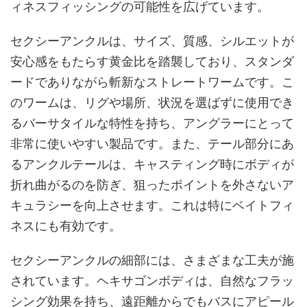
ィネスフィッシングの可能性を広げています。
セクシーアンクルは、サイズ、質感、シルエットが
安心感をもたらす黄金比を踏襲しており、スタンダ
ードでありながら斬新なストレートワームです。こ
のワームは、リグや場所、状況を選ばずに使用でき
るバーサタイルな特性を持ち、アングラーにとって
非常に使いやすい製品です。また、テール部分にあ
るアンクルテールは、キャスティング時にボディが
折れ曲がるのを防ぎ、狙ったポイントを外さないア
キュラシーを向上させます。これは特にベイトフィ
ネスにも有効です。
セクシーアンクルの細部には、さまざまな工夫が施
されています。ヘキサゴンボディは、自然なフラッ
シング効果を持ち、遠距離からでもバスにアピール