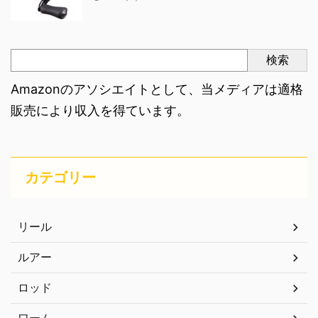
検索
Amazonのアソシエイトとして、当メディアは適格
販売により収入を得ています。
カテゴリー
リール
ルアー
ロッド