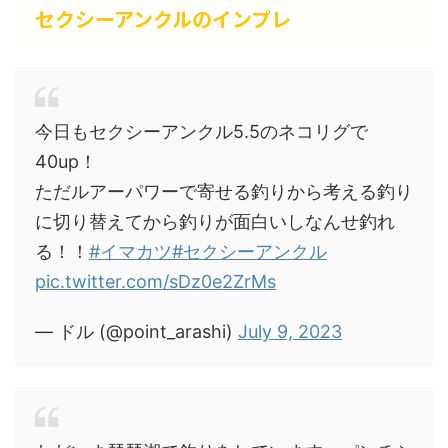
セクシーアンクルのインプレ
今日もセクシーアンクル5.5のネコリグで
40up！
ただルアーパワーで寄せる釣りから考える釣り
に切り替えてから釣りが面白いしなんせ釣れ
る！！
#イマカツ
#セクシーアンクル
pic.twitter.com/sDz0e2ZrMs
— ドル (@point_arashi)
July 9, 2023