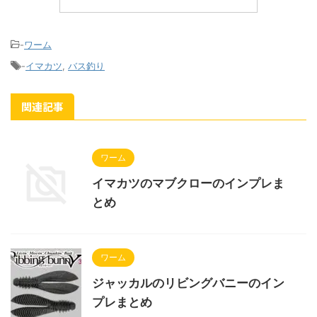
-
ワーム
-
イマカツ
,
バス釣り
関連記事
ワーム
イマカツのマブクローのインプレま
とめ
ワーム
ジャッカルのリビングバニーのイン
プレまとめ