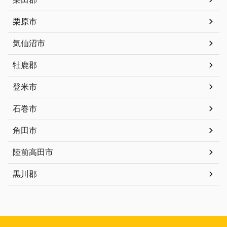
栗原市
気仙沼市
牡鹿郡
登米市
石巻市
角田市
陸前高田市
黒川郡