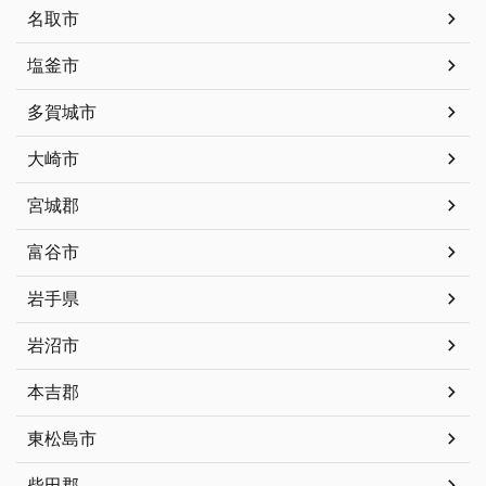
名取市
塩釜市
多賀城市
大崎市
宮城郡
富谷市
岩手県
岩沼市
本吉郡
東松島市
柴田郡