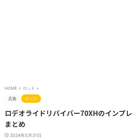
HOME
>
ロッド
>
広告
ロッド
ロデオライドリバイバー70XHのインプレ
まとめ
2024年5月31日