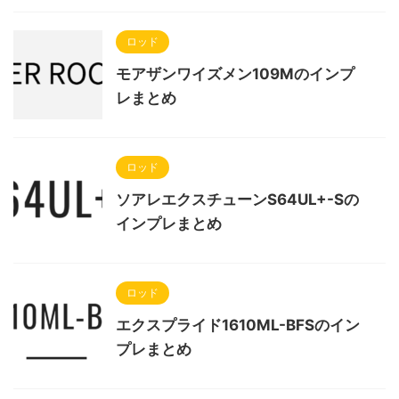
ロッド
モアザンワイズメン109Mのインプ
レまとめ
ロッド
ソアレエクスチューンS64UL+-Sの
インプレまとめ
ロッド
エクスプライド1610ML-BFSのイン
プレまとめ