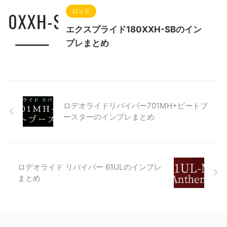
ロッド
エクスプライド180XXH-SBのイン
プレまとめ
ロデオライドリバイバー701MH+ビートブ
ースターのインプレまとめ
ロデオライド リバイバー 61ULのインプレ
まとめ