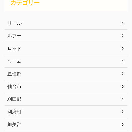
カテゴリー
リール
ルアー
ロッド
ワーム
亘理郡
仙台市
刈田郡
利府町
加美郡