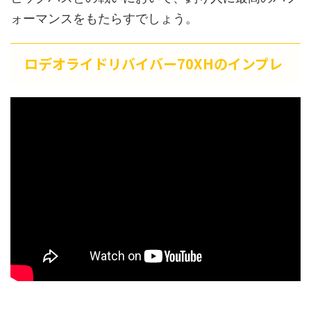
ォーマンスをもたらすでしょう。
ロデオライドリバイバー70XHのインプレ