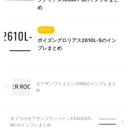
め
ロッド
ポイズングロリアス2610L-Sのイン
プレまとめ
モアザンワイズメン109Mのインプレまと
め
ダイワのモアザンブランジーノEXAGS87L
MLのインプレまとめ