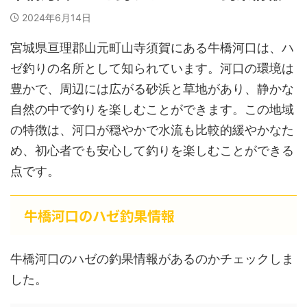
2024年6月14日
宮城県亘理郡山元町山寺須賀にある牛橋河口は、ハ
ゼ釣りの名所として知られています。河口の環境は
豊かで、周辺には広がる砂浜と草地があり、静かな
自然の中で釣りを楽しむことができます。この地域
の特徴は、河口が穏やかで水流も比較的緩やかなた
め、初心者でも安心して釣りを楽しむことができる
点です。
牛橋河口のハゼ釣果情報
牛橋河口のハゼの釣果情報があるのかチェックしま
した。