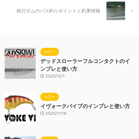
相川ダムのバス釣りポイントと釣果情報
ルアー
デッドスローラーフルコンタクトのイ
ンプレと使い方
2025/12/1
ルアー
イヴォークバイブのインプレと使い方
2025/11/18