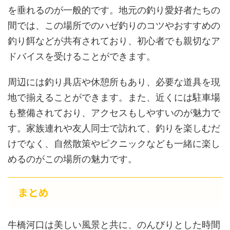
を垂れるのが一般的です。地元の釣り愛好者たちの
間では、この場所でのハゼ釣りのコツやおすすめの
釣り餌などが共有されており、初心者でも親切なア
ドバイスを受けることができます。
周辺には釣り具店や休憩所もあり、必要な道具を現
地で揃えることができます。また、近くには駐車場
も整備されており、アクセスもしやすいのが魅力で
す。家族連れや友人同士で訪れて、釣りを楽しむだ
けでなく、自然散策やピクニックなども一緒に楽し
めるのがこの場所の魅力です。
まとめ
牛橋河口は美しい風景と共に、のんびりとした時間