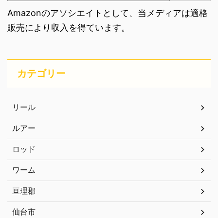
Amazonのアソシエイトとして、当メディアは適格
販売により収入を得ています。
カテゴリー
リール
ルアー
ロッド
ワーム
亘理郡
仙台市