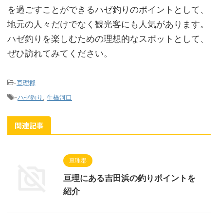
を過ごすことができるハゼ釣りのポイントとして、
地元の人々だけでなく観光客にも人気があります。
ハゼ釣りを楽しむための理想的なスポットとして、
ぜひ訪れてみてください。
-
亘理郡
-
ハゼ釣り
,
牛橋河口
関連記事
亘理郡
亘理にある吉田浜の釣りポイントを
紹介