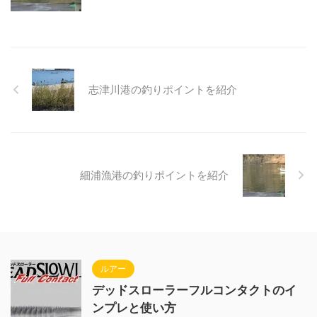
志津川港の釣りポイントを紹介
細浦漁港の釣りポイントを紹介
ルアー
デッドスローラーフルコンタクトのイ
ンプレと使い方