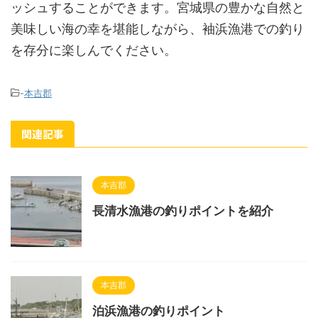
ッシュすることができます。宮城県の豊かな自然と
美味しい海の幸を堪能しながら、袖浜漁港での釣り
を存分に楽しんでください。
-
本吉郡
関連記事
本吉郡
長清水漁港の釣りポイントを紹介
本吉郡
泊浜漁港の釣りポイント