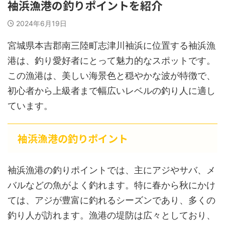
袖浜漁港の釣りポイントを紹介
2024年6月19日
宮城県本吉郡南三陸町志津川袖浜に位置する袖浜漁
港は、釣り愛好者にとって魅力的なスポットです。
この漁港は、美しい海景色と穏やかな波が特徴で、
初心者から上級者まで幅広いレベルの釣り人に適し
ています。
袖浜漁港の釣りポイント
袖浜漁港の釣りポイントでは、主にアジやサバ、メ
バルなどの魚がよく釣れます。特に春から秋にかけ
ては、アジが豊富に釣れるシーズンであり、多くの
釣り人が訪れます。漁港の堤防は広々としており、