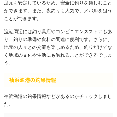
足元も安定しているため、安全に釣りを楽しむこと
ができます。また、夜釣りも人気で、メバルを狙う
ことができます。
漁港周辺には釣り具店やコンビニエンスストアもあ
り、釣りの準備や食料の調達に便利です。さらに、
地元の人々との交流も楽しめるため、釣りだけでな
く地域の文化や生活にも触れることができるでしょ
う。
袖浜漁港の釣果情報
袖浜漁港の釣果情報などがあるのかチェックしまし
た。