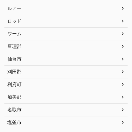
ルアー
ロッド
ワーム
亘理郡
仙台市
刈田郡
利府町
加美郡
名取市
塩釜市