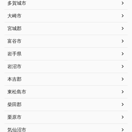
多賀城市
大崎市
宮城郡
富谷市
岩手県
岩沼市
本吉郡
東松島市
柴田郡
栗原市
気仙沼市