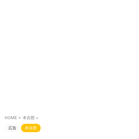
HOME
>
本吉郡
>
広告
本吉郡