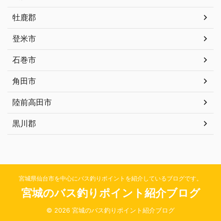
牡鹿郡
登米市
石巻市
角田市
陸前高田市
黒川郡
宮城県仙台市を中心にバス釣りポイントを紹介しているブログです。
宮城のバス釣りポイント紹介ブログ
© 2026 宮城のバス釣りポイント紹介ブログ