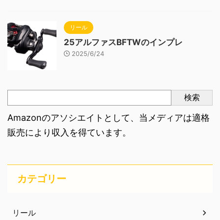
リール
25アルファスBFTWのインプレ
2025/6/24
検索
Amazonのアソシエイトとして、当メディアは適格
販売により収入を得ています。
カテゴリー
リール