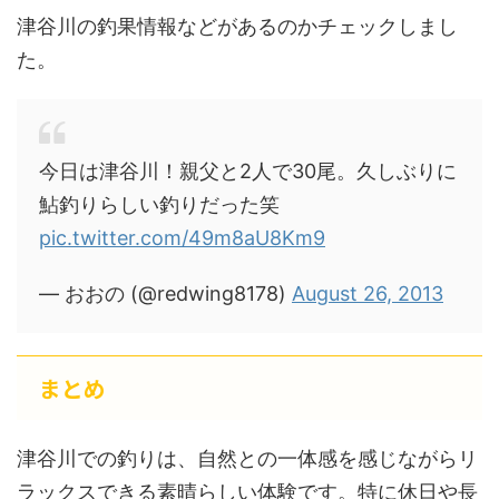
津谷川の釣果情報などがあるのかチェックしまし
た。
今日は津谷川！親父と2人で30尾。久しぶりに
鮎釣りらしい釣りだった笑
pic.twitter.com/49m8aU8Km9
— おおの (@redwing8178)
August 26, 2013
まとめ
津谷川での釣りは、自然との一体感を感じながらリ
ラックスできる素晴らしい体験です。特に休日や長