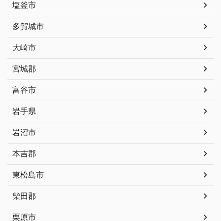
塩釜市
多賀城市
大崎市
宮城郡
富谷市
岩手県
岩沼市
本吉郡
東松島市
柴田郡
栗原市