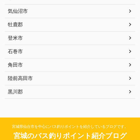
気仙沼市
牡鹿郡
登米市
石巻市
角田市
陸前高田市
黒川郡
宮城県仙台市を中心にバス釣りポイントを紹介しているブログです。
宮城のバス釣りポイント紹介ブログ