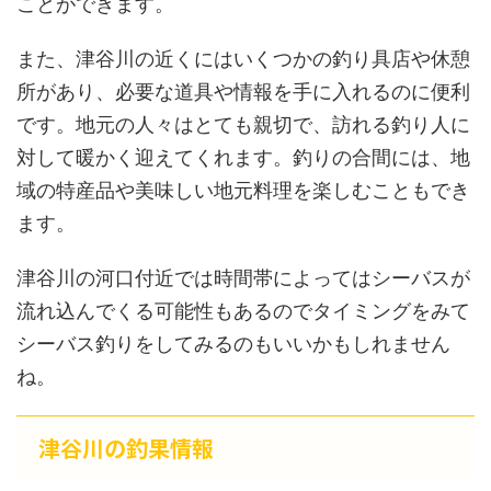
ことができます。
また、津谷川の近くにはいくつかの釣り具店や休憩
所があり、必要な道具や情報を手に入れるのに便利
です。地元の人々はとても親切で、訪れる釣り人に
対して暖かく迎えてくれます。釣りの合間には、地
域の特産品や美味しい地元料理を楽しむこともでき
ます。
津谷川の河口付近では時間帯によってはシーバスが
流れ込んでくる可能性もあるのでタイミングをみて
シーバス釣りをしてみるのもいいかもしれません
ね。
津谷川の釣果情報