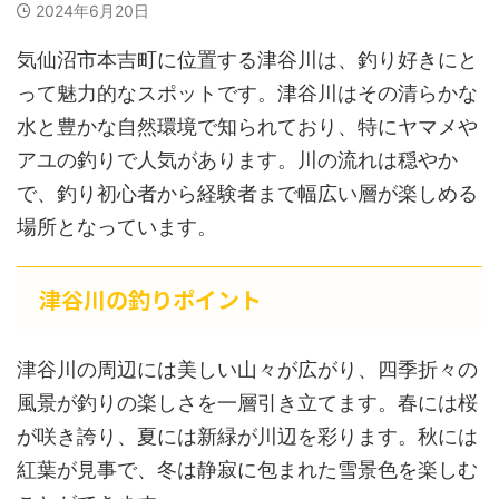
2024年6月20日
気仙沼市本吉町に位置する津谷川は、釣り好きにと
って魅力的なスポットです。津谷川はその清らかな
水と豊かな自然環境で知られており、特にヤマメや
アユの釣りで人気があります。川の流れは穏やか
で、釣り初心者から経験者まで幅広い層が楽しめる
場所となっています。
津谷川の釣りポイント
津谷川の周辺には美しい山々が広がり、四季折々の
風景が釣りの楽しさを一層引き立てます。春には桜
が咲き誇り、夏には新緑が川辺を彩ります。秋には
紅葉が見事で、冬は静寂に包まれた雪景色を楽しむ