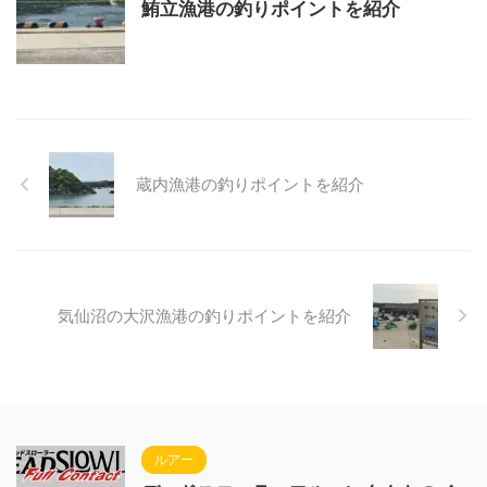
鮪立漁港の釣りポイントを紹介
蔵内漁港の釣りポイントを紹介
気仙沼の大沢漁港の釣りポイントを紹介
ルアー