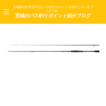
宮城県仙台市を中心にバス釣りポイントを紹介しているブ
ログです。
宮城のバス釣りポイント紹介ブログ