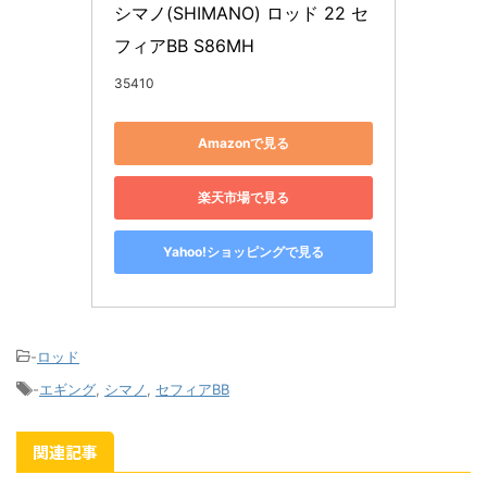
シマノ(SHIMANO) ロッド 22 セ
フィアBB S86MH
35410
Amazonで見る
楽天市場で見る
Yahoo!ショッピングで見る
-
ロッド
-
エギング
,
シマノ
,
セフィアBB
関連記事