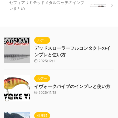
セフィアリミテッドメタルスッテのインプ
レまとめ
ルアー
デッドスローラーフルコンタクトのイ
ンプレと使い方
2025/12/1
ルアー
イヴォークバイブのインプレと使い方
2025/11/18
牡鹿郡