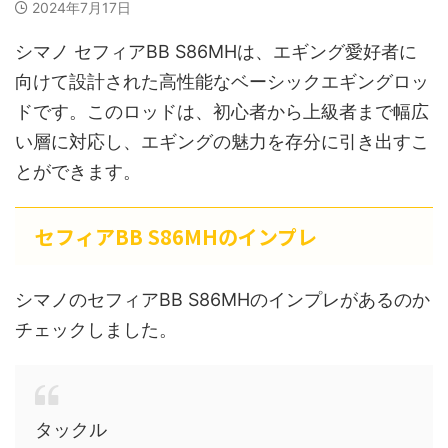
2024年7月17日
シマノ セフィアBB S86MHは、エギング愛好者に
向けて設計された高性能なベーシックエギングロッ
ドです。このロッドは、初心者から上級者まで幅広
い層に対応し、エギングの魅力を存分に引き出すこ
とができます。
セフィアBB S86MHのインプレ
シマノのセフィアBB S86MHのインプレがあるのか
チェックしました。
タックル