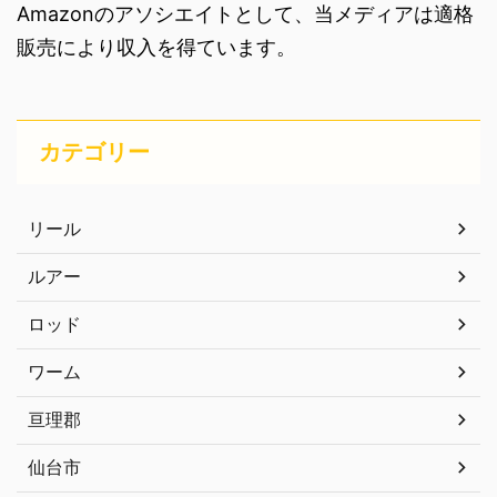
Amazonのアソシエイトとして、当メディアは適格
販売により収入を得ています。
カテゴリー
リール
ルアー
ロッド
ワーム
亘理郡
仙台市