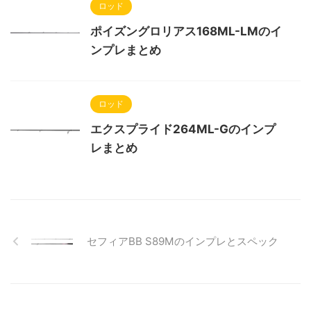
ロッド
ポイズングロリアス168ML-LMのイ
ンプレまとめ
ロッド
エクスプライド264ML-Gのインプ
レまとめ
セフィアBB S89Mのインプレとスペック