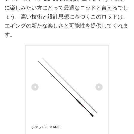
に楽しみたい方にとって最適なロッドと言えるでし
ょう。高い技術と設計思想に基づくこのロッドは、
エギングの新たな楽しさと可能性を提供してくれま
す。
シマノ(SHIMANO)