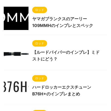
ロッド
ヤマガブランクスのアーリー
109MMHのインプレとスペック
ロッド
【ルードバイパーのインプレ】ミド
ストにどう？
ロッド
ハードロッカーエクスチューン
B76H+のインプレまとめ