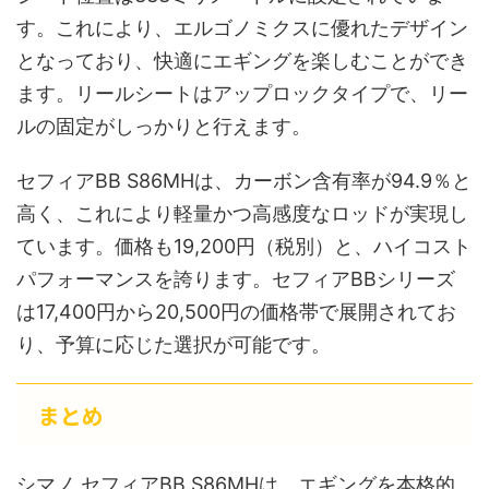
す。これにより、エルゴノミクスに優れたデザイン
となっており、快適にエギングを楽しむことができ
ます。リールシートはアップロックタイプで、リー
ルの固定がしっかりと行えます。
セフィアBB S86MHは、カーボン含有率が94.9％と
高く、これにより軽量かつ高感度なロッドが実現し
ています。価格も19,200円（税別）と、ハイコスト
パフォーマンスを誇ります。セフィアBBシリーズ
は17,400円から20,500円の価格帯で展開されてお
り、予算に応じた選択が可能です。
まとめ
シマノ セフィアBB S86MHは、エギングを本格的