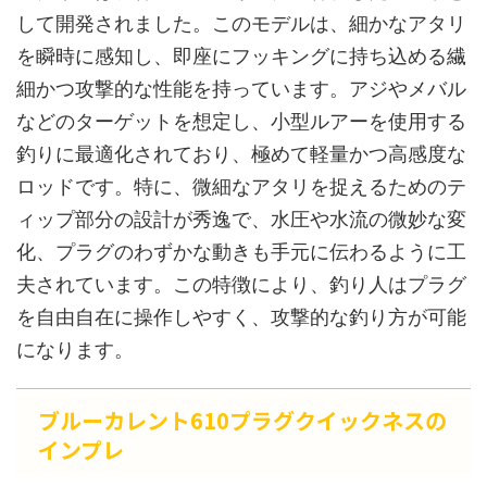
して開発されました。このモデルは、細かなアタリ
を瞬時に感知し、即座にフッキングに持ち込める繊
細かつ攻撃的な性能を持っています。アジやメバル
などのターゲットを想定し、小型ルアーを使用する
釣りに最適化されており、極めて軽量かつ高感度な
ロッドです。特に、微細なアタリを捉えるためのテ
ィップ部分の設計が秀逸で、水圧や水流の微妙な変
化、プラグのわずかな動きも手元に伝わるように工
夫されています。この特徴により、釣り人はプラグ
を自由自在に操作しやすく、攻撃的な釣り方が可能
になります。
ブルーカレント610プラグクイックネスの
インプレ