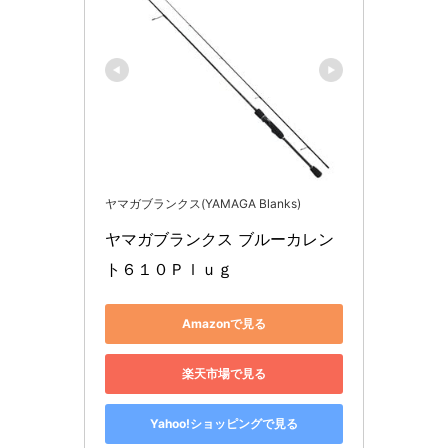
ヤマガブランクス(YAMAGA Blanks)
ヤマガブランクス ブルーカレン
ト６１０Ｐｌｕｇ
Amazonで見る
楽天市場で見る
Yahoo!ショッピングで見る