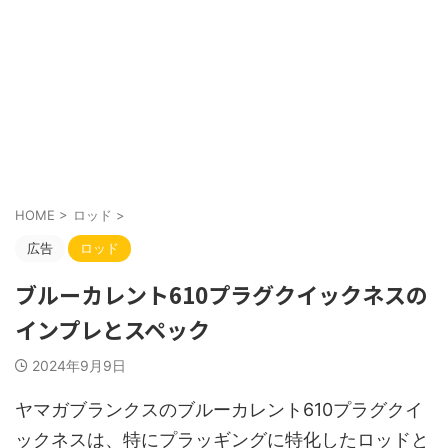
HOME
>
ロッド
>
広告
ロッド
ブルーカレント610プラグクイックネスの
インプレとスペック
2024年9月9日
ヤマガブランクスのブルーカレント610プラグクイ
ックネスは、特にプラッギングに特化したロッドと