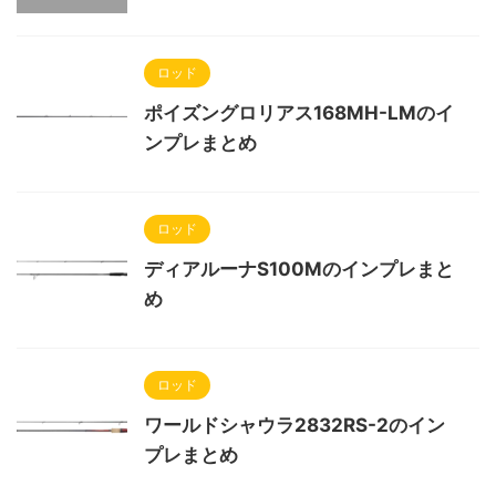
ロッド
ポイズングロリアス168MH-LMのイ
ンプレまとめ
ロッド
ディアルーナS100Mのインプレまと
め
ロッド
ワールドシャウラ2832RS-2のイン
プレまとめ