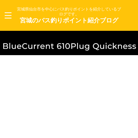
宮城県仙台市を中心にバス釣りポイントを紹介しているブ
ログです。
宮城のバス釣りポイント紹介ブログ