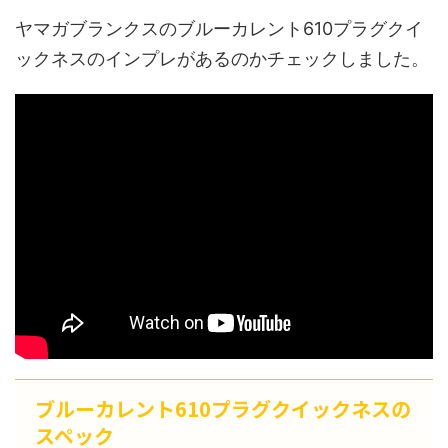
ヤマガブランクスのブルーカレント610プラグクイ
ックネスのインプレがあるのかチェックしました。
ブルーカレント610プラグクイックネスの
スペック