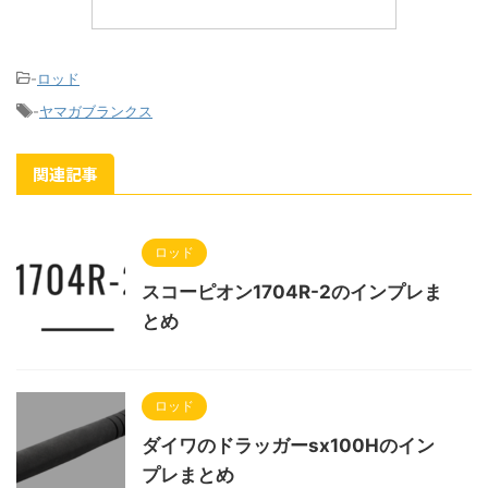
-
ロッド
-
ヤマガブランクス
関連記事
ロッド
スコーピオン1704R-2のインプレま
とめ
ロッド
ダイワのドラッガーsx100Hのイン
プレまとめ