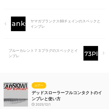
ヤマガブランクス88チェインのスペックと
インプレ
ブルーカレント７３プラグのスペックとイ
ンプレ
ルアー
デッドスローラーフルコンタクトのイ
ンプレと使い方
2025/12/1