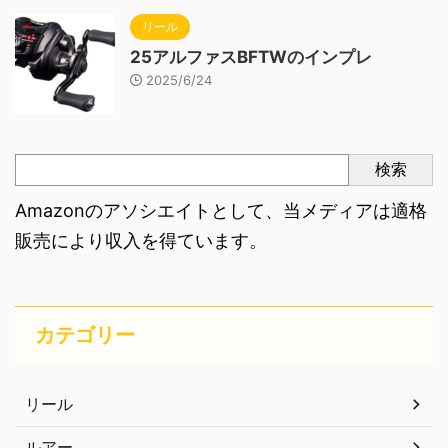
リール
25アルファスBFTWのインプレ
2025/6/24
検索
Amazonのアソシエイトとして、当メディアは適格
販売により収入を得ています。
カテゴリー
リール
ルアー