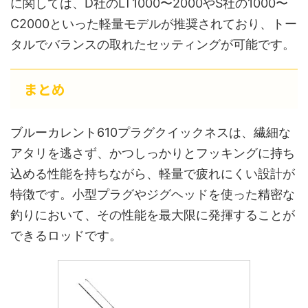
に関しては、D社のLT1000〜2000やS社の1000〜
C2000といった軽量モデルが推奨されており、トー
タルでバランスの取れたセッティングが可能です。
まとめ
ブルーカレント610プラグクイックネスは、繊細な
アタリを逃さず、かつしっかりとフッキングに持ち
込める性能を持ちながら、軽量で疲れにくい設計が
特徴です。小型プラグやジグヘッドを使った精密な
釣りにおいて、その性能を最大限に発揮することが
できるロッドです。