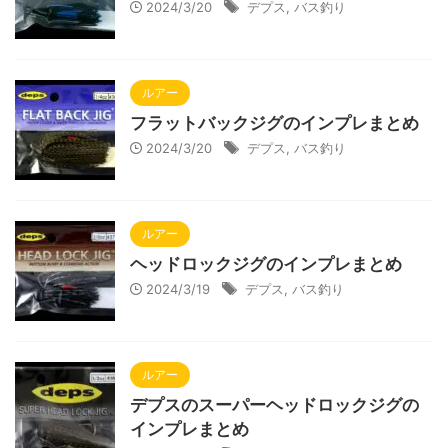
2024/3/20
デプス
,
バス釣り
ルアー
フラットバックジグのインプレまとめ
2024/3/20
デプス
,
バス釣り
ルアー
ヘッドロックジグのインプレまとめ
2024/3/19
デプス
,
バス釣り
ルアー
デプスのスーパーヘッドロックジグの
インプレまとめ