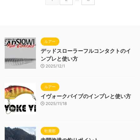
ルアー
デッドスローラーフルコンタクトのイ
ンプレと使い方
2025/12/1
ルアー
イヴォークバイブのインプレと使い方
2025/11/18
牡鹿郡