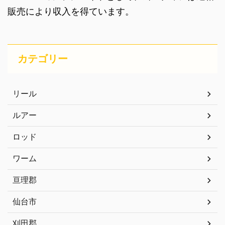
販売により収入を得ています。
カテゴリー
リール
ルアー
ロッド
ワーム
亘理郡
仙台市
刈田郡