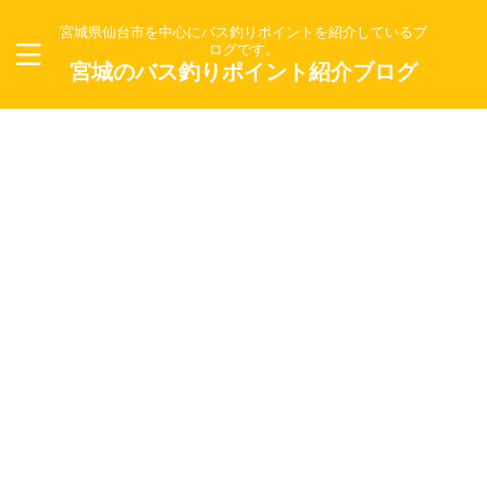
宮城県仙台市を中心にバス釣りポイントを紹介しているブ
ログです。
宮城のバス釣りポイント紹介ブログ