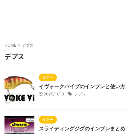
HOME
>
デプス
デプス
ルアー
イヴォークバイブのインプレと使い方
2025/11/18
デプス
ルアー
スライディングジグのインプレまとめ