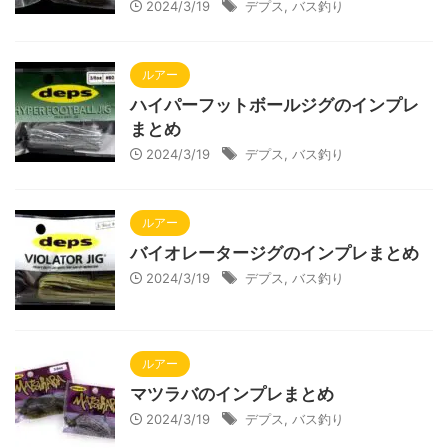
2024/3/19
デプス
,
バス釣り
ルアー
ハイパーフットボールジグのインプレ
まとめ
2024/3/19
デプス
,
バス釣り
ルアー
バイオレータージグのインプレまとめ
2024/3/19
デプス
,
バス釣り
ルアー
マツラバのインプレまとめ
2024/3/19
デプス
,
バス釣り