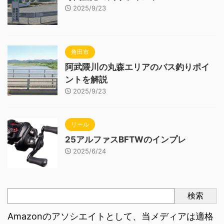
2025/9/23
角田市
阿武隈川の丸森エリアのバス釣りポイ
ントを解説
2025/9/23
リール
25アルファスBFTWのインプレ
2025/6/24
検索
Amazonのアソシエイトとして、当メディアは適格