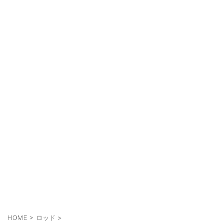
HOME
>
ロッド
>