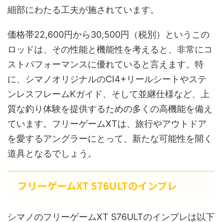
細部にわたる工夫が施されています。
価格帯22,600円から30,500円（税別）というこの
ロッドは、その性能と機能性を考えると、非常にコ
ストパフォーマンスに優れていると言えます。特
に、シマノオリジナルのCI4+リールシートやステ
ンレスフレームKガイド、そして並継仕様など、上
質な釣り体験を提供するための多くの高機能を備え
ています。フリーゲームXTは、旅行やアウトドア
を愛するアングラーにとって、新たな可能性を開く
道具となるでしょう。
フリーゲームXT S76ULTのインプレ
シマノのフリーゲームXT S76ULTのインプレは以下