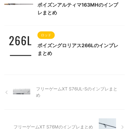
ポイズンアルティマ163MHのインプ
レまとめ
ロッド
ポイズングロリアス266Lのインプレ
まとめ
フリーゲームXT S76UL-Sのインプレまと
め
フリーゲームXT S76Mのインプレまとめ