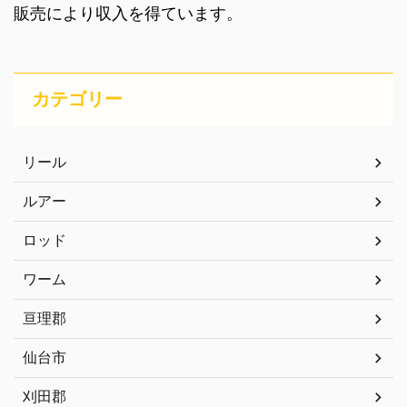
販売により収入を得ています。
カテゴリー
リール
ルアー
ロッド
ワーム
亘理郡
仙台市
刈田郡