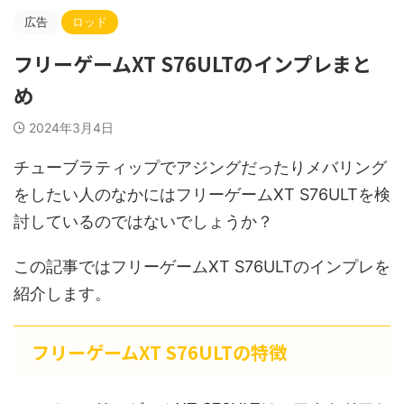
広告
ロッド
フリーゲームXT S76ULTのインプレまと
め
2024年3月4日
チューブラティップでアジングだったりメバリング
をしたい人のなかにはフリーゲームXT S76ULTを検
討しているのではないでしょうか？
この記事ではフリーゲームXT S76ULTのインプレを
紹介します。
フリーゲームXT S76ULTの特徴