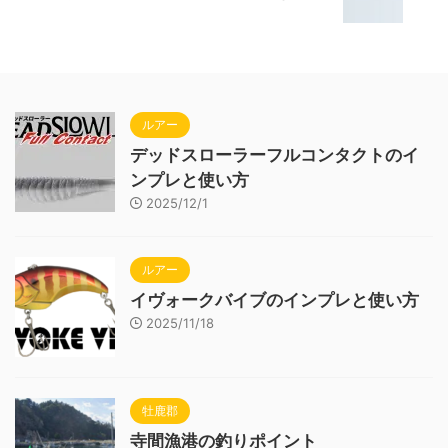
ルアー
デッドスローラーフルコンタクトのイ
ンプレと使い方
2025/12/1
ルアー
イヴォークバイブのインプレと使い方
2025/11/18
牡鹿郡
寺間漁港の釣りポイント