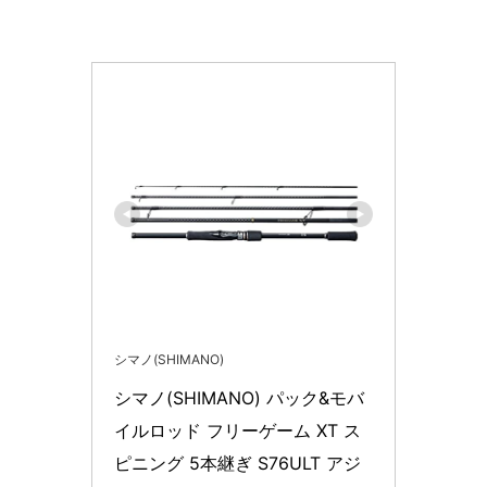
シマノ(SHIMANO)
シマノ(SHIMANO) パック&モバ
イルロッド フリーゲーム XT ス
ピニング 5本継ぎ S76ULT アジ 