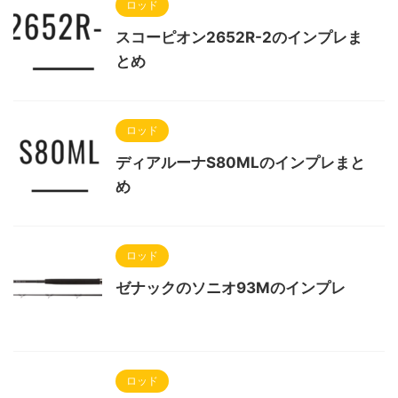
ロッド
スコーピオン2652R-2のインプレま
とめ
ロッド
ディアルーナS80MLのインプレまと
め
ロッド
ゼナックのソニオ93Mのインプレ
ロッド