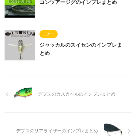
コンツアージグのインプレまとめ
ルアー
ジャッカルのスイセンのインプレま
とめ
デプスのカスカベルのインプレまとめ
デプスのリアライザーのインプレまとめ