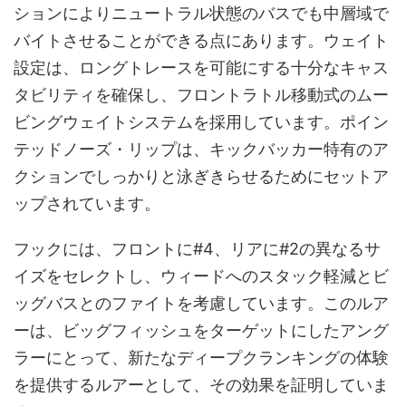
ションによりニュートラル状態のバスでも中層域で
バイトさせることができる点にあります。ウェイト
設定は、ロングトレースを可能にする十分なキャス
タビリティを確保し、フロントラトル移動式のムー
ビングウェイトシステムを採用しています。ポイン
テッドノーズ・リップは、キックバッカー特有のア
クションでしっかりと泳ぎきらせるためにセットア
ップされています。
フックには、フロントに#4、リアに#2の異なるサ
イズをセレクトし、ウィードへのスタック軽減とビ
ッグバスとのファイトを考慮しています。このルア
ーは、ビッグフィッシュをターゲットにしたアング
ラーにとって、新たなディープクランキングの体験
を提供するルアーとして、その効果を証明していま