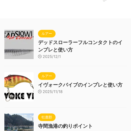
ルアー
デッドスローラーフルコンタクトのイ
ンプレと使い方
2025/12/1
ルアー
イヴォークバイブのインプレと使い方
2025/11/18
牡鹿郡
寺間漁港の釣りポイント