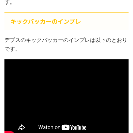
す。
キックバッカーのインプレ
デプスのキックバッカーのインプレは以下のとおり
です。