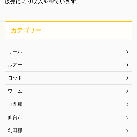
販売により収入を得ています。
カテゴリー
リール
ルアー
ロッド
ワーム
亘理郡
仙台市
刈田郡