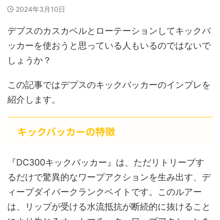
2024年3月10日
デプスのカスカベルとローテーションしてキックバ
ッカーを使おうと思っている人もいるのではないで
しょうか？
この記事ではデプスのキックバッカーのインプレを
紹介します。
キックバッカーの特徴
『DC300キックバッカー』は、ただリトリーブす
るだけで驚異的なワープアクションを生み出す、デ
ィープダイバークランクベイトです。このルアー
は、リップが受ける水流抵抗が断続的に抜けること