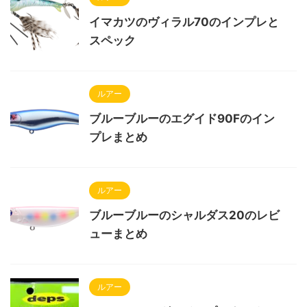
イマカツのヴィラル70のインプレと
スペック
ルアー
ブルーブルーのエグイド90Fのイン
プレまとめ
ルアー
ブルーブルーのシャルダス20のレビ
ューまとめ
ルアー