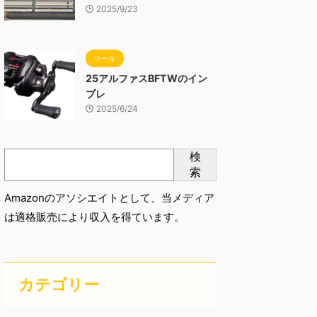
2025/9/23
リール
25アルファスBFTWのイン
プレ
2025/6/24
検
索
Amazonのアソシエイトとして、当メディア
は適格販売により収入を得ています。
カテゴリー