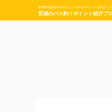
宮城県仙台市を中心にバス釣りポイントを紹介し
宮城のバス釣りポイント紹介ブ