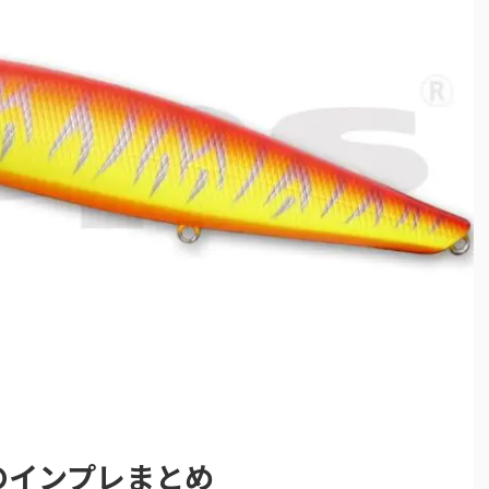
のインプレまとめ