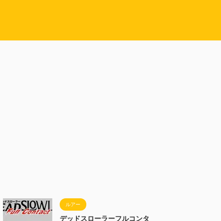
ルアー
デッドスローラーフルコンタ