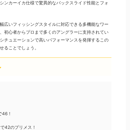
シンカーイカ仕様で驚異的なバックスライド性能とフォ
幅広いフィッシングスタイルに対応できる多機能なワー
、初心者からプロまで多くのアングラーに支持されてい
シチュエーションで高いパフォーマンスを発揮するこの
せることでしょう。
レ
46！
スで42のプリメス！