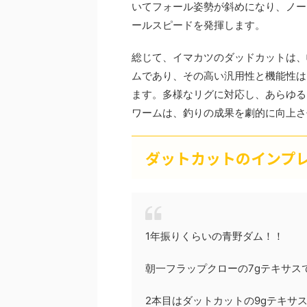
いてフォール姿勢が斜めになり、ノー
ールスピードを発揮します。
総じて、イマカツのダッドカットは、
ムであり、その高い汎用性と機能性は
ます。多様なリグに対応し、あらゆる
ワームは、釣りの成果を劇的に向上さ
ダットカットのインプ
1年振りくらいの青野ダム！！
朝一フラップクローの7gテキサスで
2本目はダットカットの9gテキサ