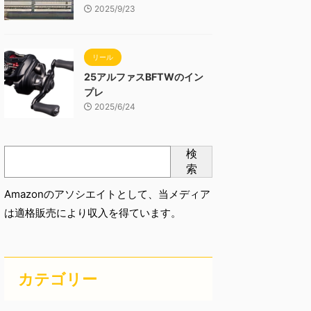
2025/9/23
リール
25アルファスBFTWのイン
プレ
2025/6/24
検
索
Amazonのアソシエイトとして、当メディア
は適格販売により収入を得ています。
カテゴリー