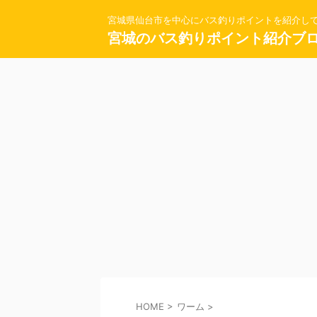
宮城県仙台市を中心にバス釣りポイントを紹介し
宮城のバス釣りポイント紹介ブ
HOME
>
ワーム
>