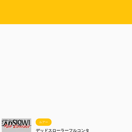
ルアー
デッドスローラーフルコンタ