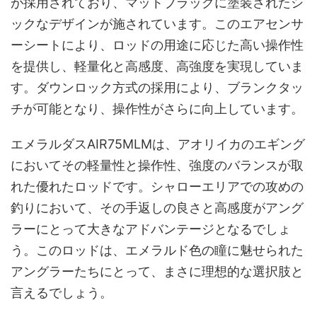
が採用されており、マットブラックに塗装されたシ
ックなデザインが施されています。このエアセンサ
ーシートにより、ロッドの用途に応じた高い操作性
を提供し、軽量化と高感度、高強度を実現していま
す。ダウンロック方式の採用により、ブランクタッ
チが可能となり、操作性がさらに向上しています。
エメラルダスAIR75MLMは、アオリイカのエギング
においてその軽量性と操作性、強度のバランスが取
れた優れたロッドです。シャローエリアでの攻めの
釣りにおいて、その手返しの良さと高感度がアング
ラーにとって大きなアドバンテージとなるでしょ
う。このロッドは、エメラルド色の瞳に魅せられた
アングラーたちにとって、まさに理想的な選択肢と
言えるでしょう。