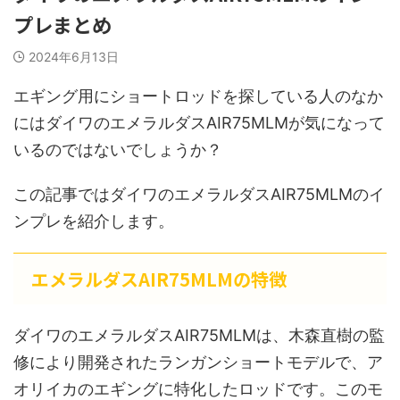
プレまとめ
2024年6月13日
エギング用にショートロッドを探している人のなか
にはダイワのエメラルダスAIR75MLMが気になって
いるのではないでしょうか？
この記事ではダイワのエメラルダスAIR75MLMのイ
ンプレを紹介します。
エメラルダスAIR75MLMの特徴
ダイワのエメラルダスAIR75MLMは、木森直樹の監
修により開発されたランガンショートモデルで、ア
オリイカのエギングに特化したロッドです。このモ