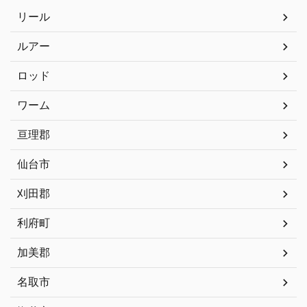
リール
ルアー
ロッド
ワーム
亘理郡
仙台市
刈田郡
利府町
加美郡
名取市