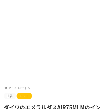
HOME
>
ロッド
>
広告
ロッド
ダイワのエメラルダスAIR75MLMのイン