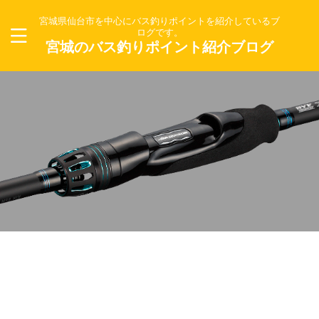
宮城県仙台市を中心にバス釣りポイントを紹介しているブ
ログです。
宮城のバス釣りポイント紹介ブログ