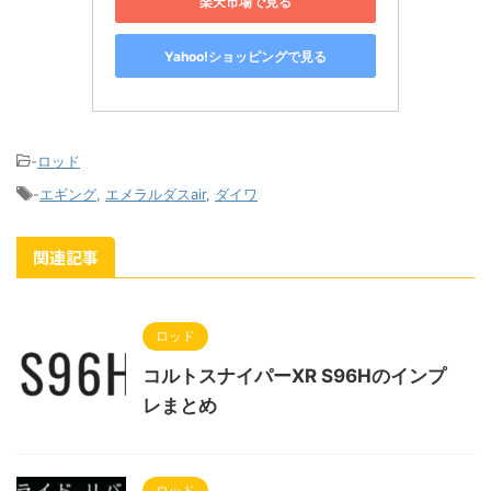
楽天市場で見る
Yahoo!ショッピングで見る
-
ロッド
-
エギング
,
エメラルダスair
,
ダイワ
関連記事
ロッド
コルトスナイパーXR S96Hのインプ
レまとめ
ロッド