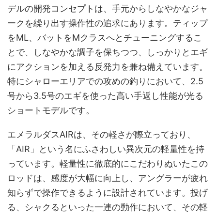
デルの開発コンセプトは、手元からしなやかなジャ
ークを繰り出す操作性の追求にあります。ティップ
をML、バットをMクラスへとチューニングするこ
とで、しなやかな調子を保ちつつ、しっかりとエギ
にアクションを加える反発力を兼ね備えています。
特にシャローエリアでの攻めの釣りにおいて、2.5
号から3.5号のエギを使った高い手返し性能が光る
ショートモデルです。
エメラルダスAIRは、その軽さが際立っており、
「AIR」という名にふさわしい異次元の軽量性を持
っています。軽量性に徹底的にこだわりぬいたこの
ロッドは、感度が大幅に向上し、アングラーが疲れ
知らずで操作できるように設計されています。投げ
る、シャクるといった一連の動作において、その軽