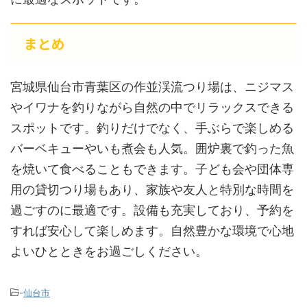
まとめ
宮城県仙台市青葉区の作並渓流つり場は、ニジマス
やイワナを釣りながら自然の中でリラックスできる
スポットです。釣りだけでなく、手ぶらで楽しめる
バーベキューやいも煮会も人気。囲炉裏で釣った魚
を焼いて食べることもできます。子ども会や団体専
用の貸切つり場もあり、家族や友人と特別な時間を
過ごすのに最適です。設備も充実しており、予約を
すれば安心して楽しめます。自然豊かな環境で心地
よいひとときをお過ごしください。
-
仙台市