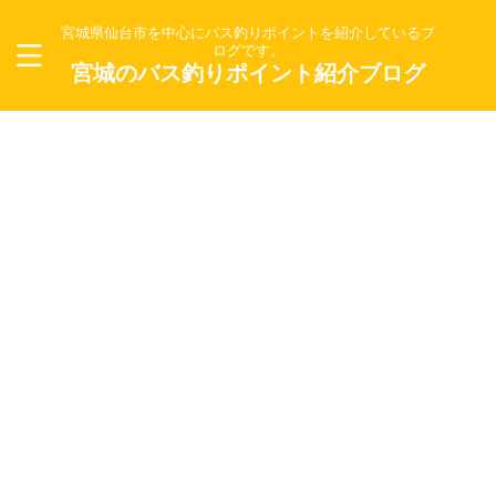
宮城県仙台市を中心にバス釣りポイントを紹介しているブ
ログです。
宮城のバス釣りポイント紹介ブログ