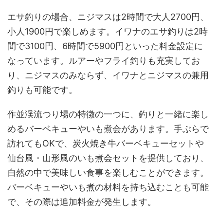
エサ釣りの場合、ニジマスは2時間で大人2700円、
小人1900円で楽しめます。イワナのエサ釣りは2時
間で3100円、6時間で5900円といった料金設定に
なっています。ルアーやフライ釣りも充実してお
り、ニジマスのみならず、イワナとニジマスの兼用
釣りも可能です。
作並渓流つり場の特徴の一つに、釣りと一緒に楽し
めるバーベキューやいも煮会があります。手ぶらで
訪れてもOKで、炭火焼き牛バーベキューセットや
仙台風・山形風のいも煮会セットを提供しており、
自然の中で美味しい食事を楽しむことができます。
バーベキューやいも煮の材料を持ち込むことも可能
で、その際は追加料金が発生します。