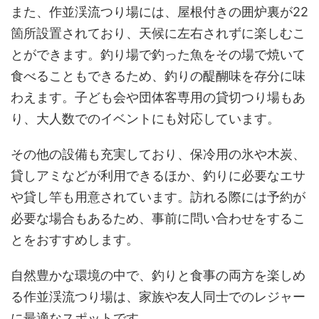
また、作並渓流つり場には、屋根付きの囲炉裏が22
箇所設置されており、天候に左右されずに楽しむこ
とができます。釣り場で釣った魚をその場で焼いて
食べることもできるため、釣りの醍醐味を存分に味
わえます。子ども会や団体客専用の貸切つり場もあ
り、大人数でのイベントにも対応しています。
その他の設備も充実しており、保冷用の氷や木炭、
貸しアミなどが利用できるほか、釣りに必要なエサ
や貸し竿も用意されています。訪れる際には予約が
必要な場合もあるため、事前に問い合わせをするこ
とをおすすめします。
自然豊かな環境の中で、釣りと食事の両方を楽しめ
る作並渓流つり場は、家族や友人同士でのレジャー
に最適なスポットです。