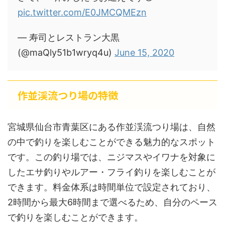
pic.twitter.com/E0JMCQMEzn
— 寿司とレストラン大黒
(@maQly51b1wryq4u)
June 15, 2020
作並渓流つり場の特徴
宮城県仙台市青葉区にある作並渓流つり場は、自然
の中で釣りを楽しむことができる魅力的なスポット
です。この釣り場では、ニジマスやイワナを対象に
したエサ釣りやルアー・フライ釣りを楽しむことが
できます。料金体系は時間単位で設定されており、
2時間から最大6時間まで選べるため、自分のペース
で釣りを楽しむことができます。