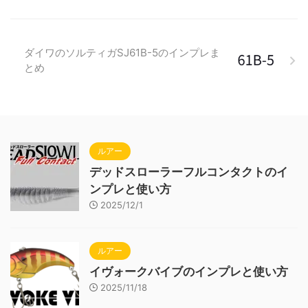
ダイワのソルティガSJ61B-5のインプレま
とめ
ルアー
デッドスローラーフルコンタクトのイ
ンプレと使い方
2025/12/1
ルアー
イヴォークバイブのインプレと使い方
2025/11/18