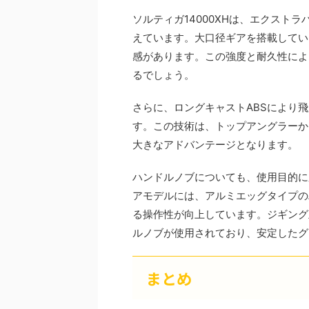
ソルティガ14000XHは、エクスト
えています。大口径ギアを搭載してい
感があります。この強度と耐久性によ
るでしょう。
さらに、ロングキャストABSにより
す。この技術は、トップアングラーか
大きなアドバンテージとなります。
ハンドルノブについても、使用目的に
アモデルには、アルミエッグタイプの
る操作性が向上しています。ジギング
ルノブが使用されており、安定したグ
まとめ