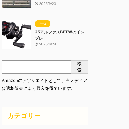
2025/9/23
リール
25アルファスBFTWのイン
プレ
2025/6/24
検
索
Amazonのアソシエイトとして、当メディア
は適格販売により収入を得ています。
カテゴリー