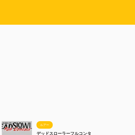
ルアー
デッドスローラーフルコンタ