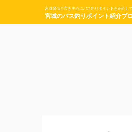
宮城県仙台市を中心にバス釣りポイントを紹介し
宮城のバス釣りポイント紹介ブ