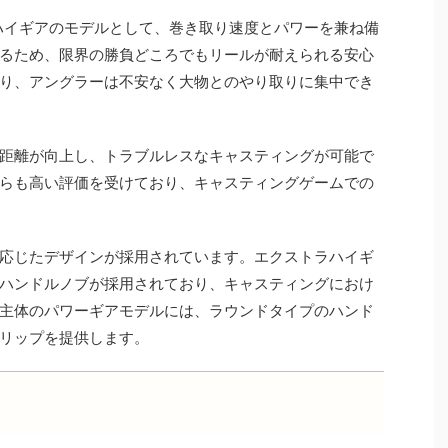
ラハイギアのモデルとして、巻き取り速度とパワーを兼ね備
るため、限界の勝負どころでもリールが耐えられる安心
り、アングラーは不安なく大物とのやり取りに集中でき
飛距離が向上し、トラブルレスなキャスティングが可能で
らも高い評価を受けており、キャスティングゲームでの
応じたデザインが採用されています。エクストラハイギ
ハンドルノブが採用されており、キャスティングにおけ
主体のパワーギアモデルには、ラウンドタイプのハンド
リップを提供します。