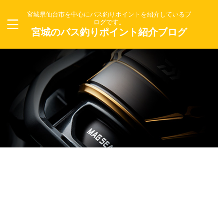
宮城県仙台市を中心にバス釣りポイントを紹介しているブ
ログです。
宮城のバス釣りポイント紹介ブログ