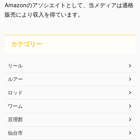
Amazonのアソシエイトとして、当メディアは適格
販売により収入を得ています。
カテゴリー
リール
ルアー
ロッド
ワーム
亘理郡
仙台市