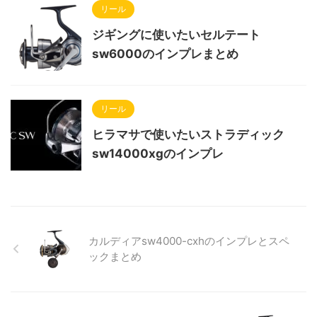
リール
ジギングに使いたいセルテート
sw6000のインプレまとめ
リール
ヒラマサで使いたいストラディック
sw14000xgのインプレ
カルディアsw4000-cxhのインプレとスペ
ックまとめ