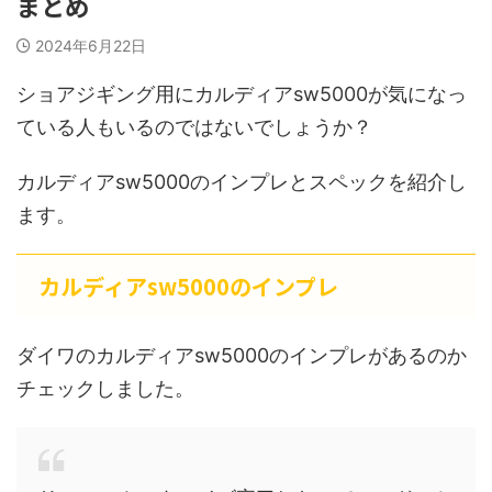
まとめ
2024年6月22日
ショアジギング用にカルディアsw5000が気になっ
ている人もいるのではないでしょうか？
カルディアsw5000のインプレとスペックを紹介し
ます。
カルディアsw5000のインプレ
ダイワのカルディアsw5000のインプレがあるのか
チェックしました。