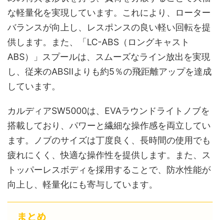
な軽量化を実現しています。これにより、ローター
バランスが向上し、レスポンスの良い軽い回転を提
供します。また、「LC-ABS（ロングキャスト
ABS）」スプールは、スムーズなライン放出を実現
し、従来のABSIIよりも約5％の飛距離アップを達成
しています。
カルディアSW5000は、EVAラウンドライトノブを
搭載しており、パワーと繊細な操作感を両立してい
ます。ノブのサイズは丁度良く、長時間の使用でも
疲れにくく、快適な操作性を提供します。また、ス
トッパーレスボディを採用することで、防水性能が
向上し、軽量化にも寄与しています。
まとめ