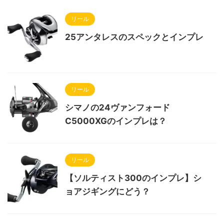
リール
25アンタレスのスペックとインプレ
リール
シマノの24ヴァンフォード
C5000XGのインプレは？
リール
【ソルティスト300のインプレ】シ
ョアジギングにどう？