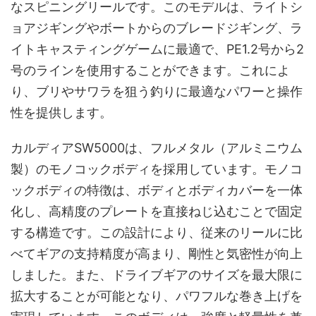
なスピニングリールです。このモデルは、ライトシ
ョアジギングやボートからのブレードジギング、ラ
イトキャスティングゲームに最適で、PE1.2号から2
号のラインを使用することができます。これによ
り、ブリやサワラを狙う釣りに最適なパワーと操作
性を提供します。
カルディアSW5000は、フルメタル（アルミニウム
製）のモノコックボディを採用しています。モノコ
ックボディの特徴は、ボディとボディカバーを一体
化し、高精度のプレートを直接ねじ込むことで固定
する構造です。この設計により、従来のリールに比
べてギアの支持精度が高まり、剛性と気密性が向上
しました。また、ドライブギアのサイズを最大限に
拡大することが可能となり、パワフルな巻き上げを