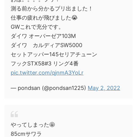
測る前から分かるブリ出ました！
仕事の疲れが飛びました😭
GWこれで充分です。
ダイワ オーバーゼア103M
ダイワ カルディアSW5000
セットアッパー145セリアチューン
フックSTX58#3 リング4番
pic.twitter.com/qjnmA3YoLr
— pondsan (@pondsan1225)
May 2, 2022
やってしまった🤩
85cmサワラ