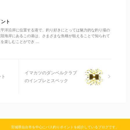
イント
太平洋沿岸に位置する港で、釣り好きにとっては魅力的な釣り場の
三陸海岸にあるこの港は、さまざまな魚種が狙えることで知られて
楽しむことができ ...
イマカツのダンベルクラブ
ント
のインプレとスペック
宮城県仙台市を中心にバス釣りポイントを紹介しているブログです。