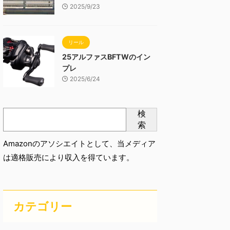
2025/9/23
リール
25アルファスBFTWのイン
プレ
2025/6/24
検
索
Amazonのアソシエイトとして、当メディア
は適格販売により収入を得ています。
カテゴリー