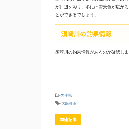
が川辺を彩り、冬には雪景色が広がる
とができるでしょう。
須崎川の釣果情報
須崎川の釣果情報があるのか確認しま
-
岩手県
-
大船渡市
関連記事