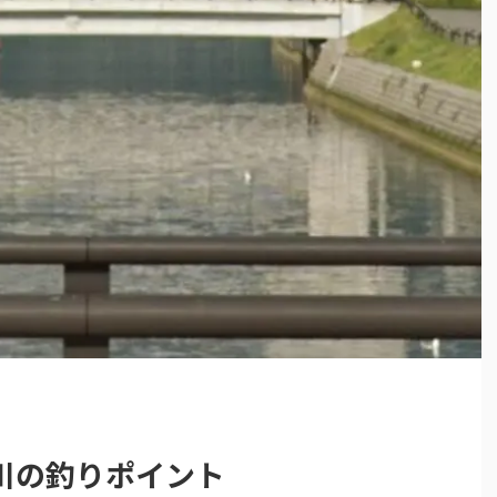
川の釣りポイント