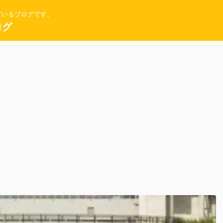
ているブログです。
ログ