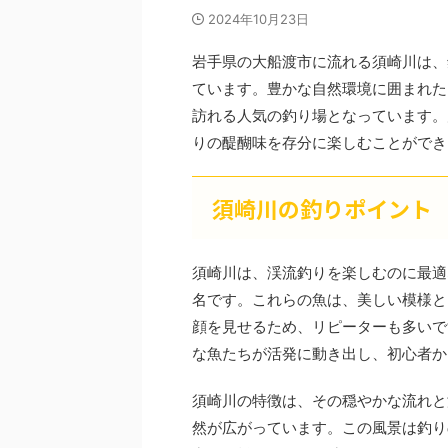
2024年10月23日
岩手県の大船渡市に流れる須崎川は、
ています。豊かな自然環境に囲まれた
訪れる人気の釣り場となっています。
りの醍醐味を存分に楽しむことができ
須崎川の釣りポイント
須崎川は、渓流釣りを楽しむのに最適
名です。これらの魚は、美しい模様と
顔を見せるため、リピーターも多いで
な魚たちが活発に動き出し、初心者か
須崎川の特徴は、その穏やかな流れと
然が広がっています。この風景は釣り