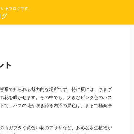
ているブログです。
ログ
ント
態系で知られる魅力的な場所です。特に夏には、さまざ
の花を咲かせます。その中でも、大きなピンク色のハス
下で、ハスの花が咲き誇る内沼の景色は、まるで極楽浄
のガガブタや黄色い花のアサザなど、多彩な水生植物が