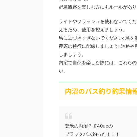
野鳥観察を楽しむ方にもルールがあり
ライトやフラッシュを使わないでくだ
えるため、使用を控えましょう。
鳥に近づきすぎないでください: 鳥
農家の通行に配慮しましょう: 道路
しましょう。
内沼で自然を楽しむ際には、これらの
い。
内沼のバス釣り釣果情
登米の内沼？で40upの
ブラックバス釣った！！！