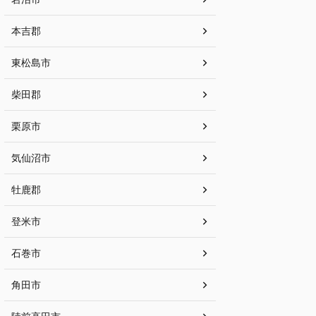
本吉郡
東松島市
柴田郡
栗原市
気仙沼市
牡鹿郡
登米市
石巻市
角田市