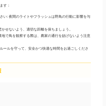
ます：
さい: 夜間のライトやフラッシュは野鳥の行動に影響を与
を驚かせないよう、適切な距離を保ちましょう。
や農地で鳥を観察する際は、農家の通行を妨げないよう注意
ルールを守って、安全かつ快適な時間をお過ごしくださ
報