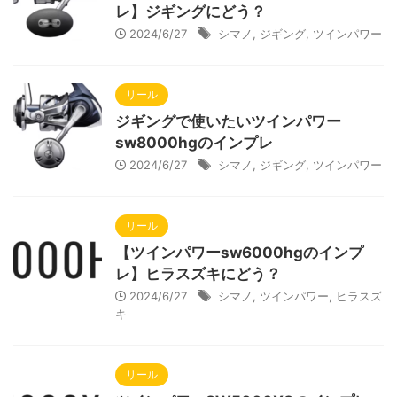
レ】ジギングにどう？
2024/6/27
シマノ
,
ジギング
,
ツインパワー
リール
ジギングで使いたいツインパワー
sw8000hgのインプレ
2024/6/27
シマノ
,
ジギング
,
ツインパワー
リール
【ツインパワーsw6000hgのインプ
レ】ヒラスズキにどう？
2024/6/27
シマノ
,
ツインパワー
,
ヒラスズ
キ
リール