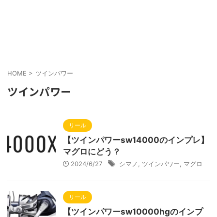
HOME
>
ツインパワー
ツインパワー
リール
【ツインパワーsw14000のインプレ】
マグロにどう？
2024/6/27
シマノ
,
ツインパワー
,
マグロ
リール
【ツインパワーsw10000hgのインプ