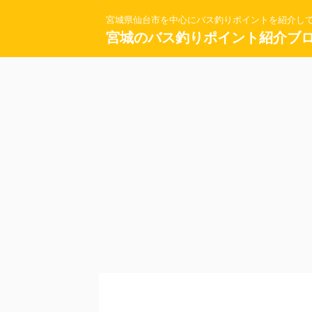
宮城県仙台市を中心にバス釣りポイントを紹介し
宮城のバス釣りポイント紹介ブ