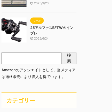
2025/9/23
リール
25アルファスBFTWのイン
プレ
2025/6/24
検
索
Amazonのアソシエイトとして、当メディア
は適格販売により収入を得ています。
カテゴリー