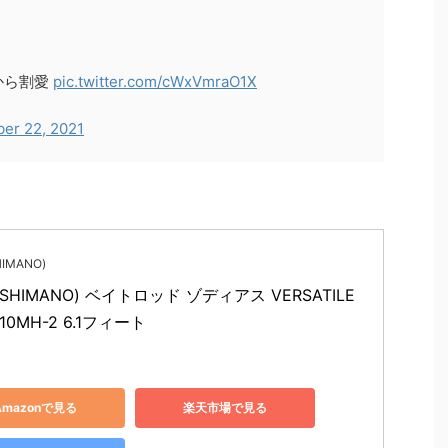
から割愛
pic.twitter.com/cWxVmraO1X
ber 22, 2021
IMANO)
SHIMANO) ベイトロッド ゾディアス VERSATILE 
10MH-2 6.1フィート
Amazonで見る
楽天市場で見る