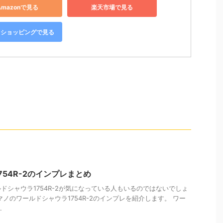
Amazonで見る
楽天市場で見る
oo!ショッピングで見る
54R-2のインプレまとめ
ドシャウラ1754R-2が気になっている人もいるのではないでしょ
ノのワールドシャウラ1754R-2のインプレを紹介します。 ワー
.