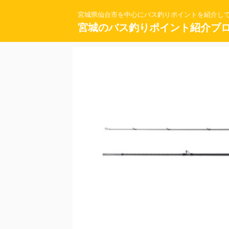
宮城県仙台市を中心にバス釣りポイントを紹介し
宮城のバス釣りポイント紹介ブ