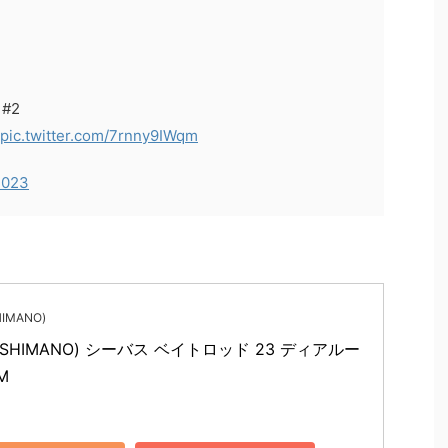
#2
pic.twitter.com/7rnny9IWqm
2023
IMANO)
SHIMANO) シーバス ベイトロッド 23 ディアルー
M