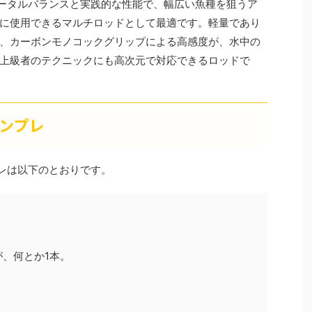
トータルバランスと実践的な性能で、幅広い魚種を狙うア
に使用できるマルチロッドとして最適です。軽量であり
、カーボンモノコックグリップによる高感度が、水中の
上級者のテクニックにも高次元で対応できるロッドで
インプレ
プレは以下のとおりです。
、何とか1本。