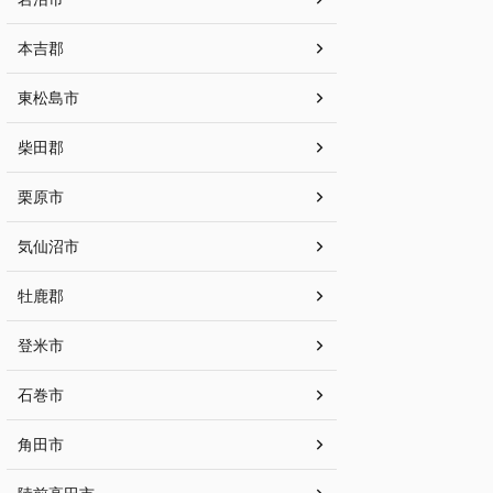
本吉郡
東松島市
柴田郡
栗原市
気仙沼市
牡鹿郡
登米市
石巻市
角田市