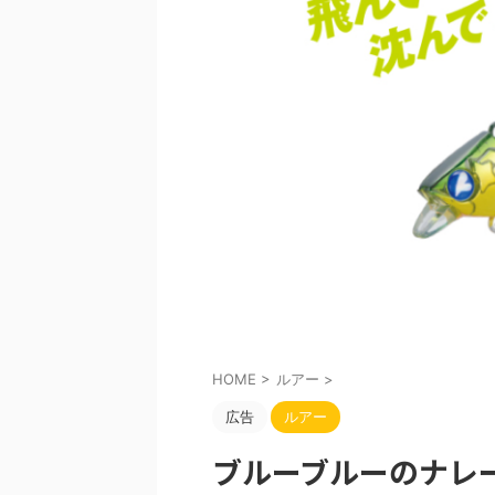
HOME
>
ルアー
>
広告
ルアー
ブルーブルーのナレ