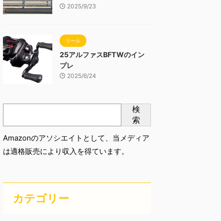
2025/9/23
リール
25アルファスBFTWのイン
プレ
2025/6/24
検
索
Amazonのアソシエイトとして、当メディア
は適格販売により収入を得ています。
カテゴリー