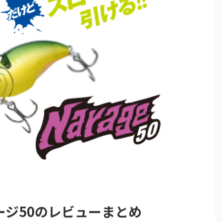
ージ50のレビューまとめ