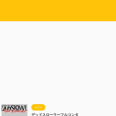
ルアー
デッドスローラーフルコンタ