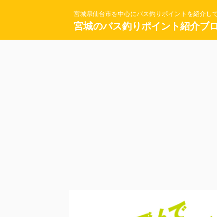
宮城県仙台市を中心にバス釣りポイントを紹介し
宮城のバス釣りポイント紹介ブ