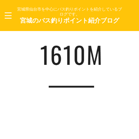
宮城県仙台市を中心にバス釣りポイントを紹介しているブ
ログです。
宮城のバス釣りポイント紹介ブログ