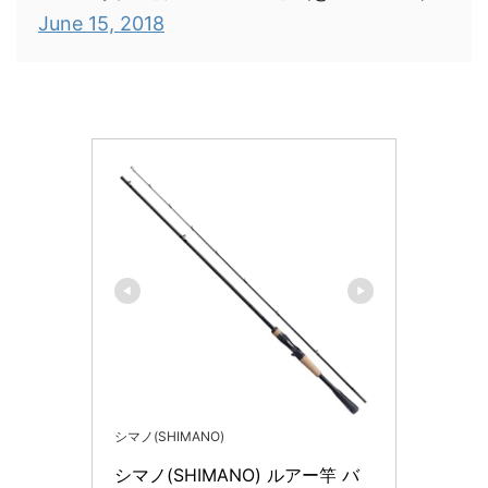
June 15, 2018
シマノ(SHIMANO)
シマノ(SHIMANO) ルアー竿 バ