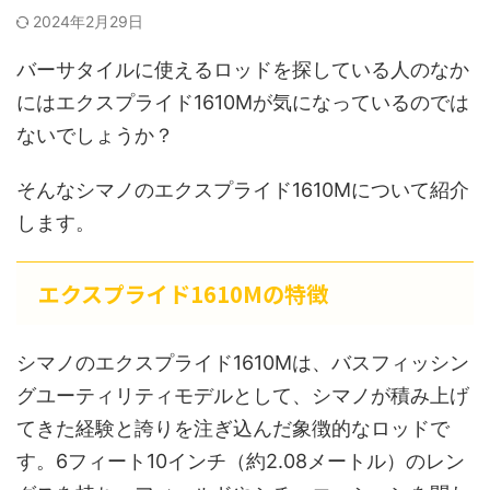
2024年2月29日
バーサタイルに使えるロッドを探している人のなか
にはエクスプライド1610Mが気になっているのでは
ないでしょうか？
そんなシマノのエクスプライド1610Mについて紹介
します。
エクスプライド1610Mの特徴
シマノのエクスプライド1610Mは、バスフィッシン
グユーティリティモデルとして、シマノが積み上げ
てきた経験と誇りを注ぎ込んだ象徴的なロッドで
す。6フィート10インチ（約2.08メートル）のレン