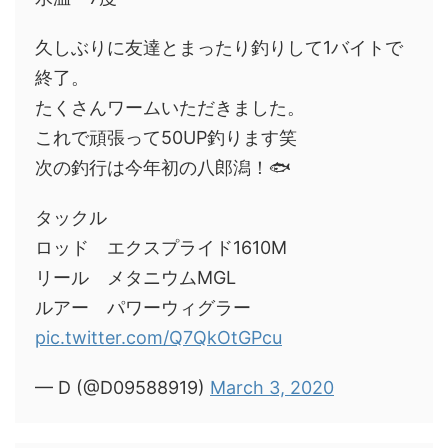
久しぶりに友達とまったり釣りして1バイトで
終了。
たくさんワームいただきました。
これで頑張って50UP釣ります笑
次の釣行は今年初の八郎潟！🐟
タックル
ロッド エクスプライド1610M
リール メタニウムMGL
ルアー パワーウィグラー
pic.twitter.com/Q7QkOtGPcu
— D (@D09588919)
March 3, 2020