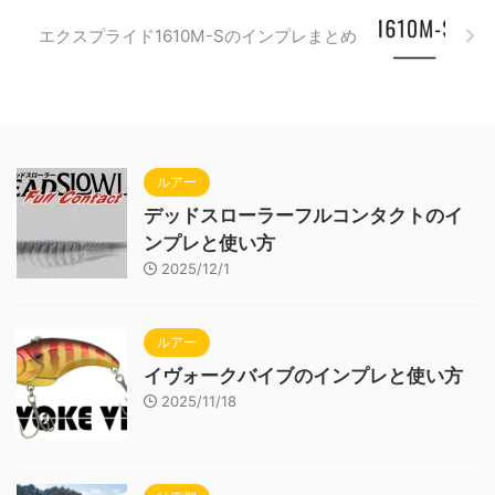
エクスプライド1610M-Sのインプレまとめ
ルアー
デッドスローラーフルコンタクトのイ
ンプレと使い方
2025/12/1
ルアー
イヴォークバイブのインプレと使い方
2025/11/18