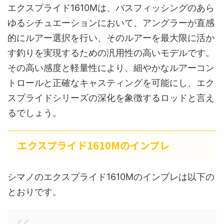
エクスプライド1610Mは、バスフィッシングのあら
ゆるシチュエーションにおいて、アングラーが直感
的にルアー選択を行い、そのルアーを最大限に活か
す釣りを実現するための汎用性の高いモデルです。
その高い感度と軽量性により、細やかなルアーコン
トロールと正確なキャスティングを可能にし、エク
スプライドシリーズの深化を象徴するロッドと言え
るでしょう。
エクスプライド1610Mのインプレ
シマノのエクスプライド1610Mのインプレは以下の
とおりです。