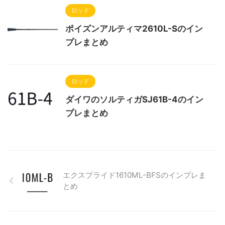
ロッド
ポイズンアルティマ2610L-Sのイン
プレまとめ
ロッド
ダイワのソルティガSJ61B-4のイン
プレまとめ
エクスプライド1610ML-BFSのインプレま
とめ