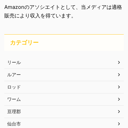
Amazonのアソシエイトとして、当メディアは適格
販売により収入を得ています。
カテゴリー
リール
ルアー
ロッド
ワーム
亘理郡
仙台市