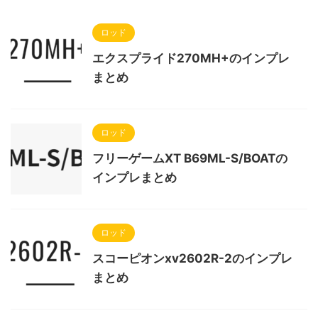
ロッド
エクスプライド270MH+のインプレ
まとめ
ロッド
フリーゲームXT B69ML-S/BOATの
インプレまとめ
ロッド
スコーピオンxv2602R-2のインプレ
まとめ