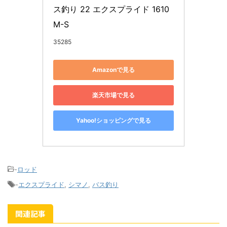
ス釣り 22 エクスプライド 1610
M-S
35285
Amazonで見る
楽天市場で見る
Yahoo!ショッピングで見る
-
ロッド
-
エクスプライド
,
シマノ
,
バス釣り
関連記事