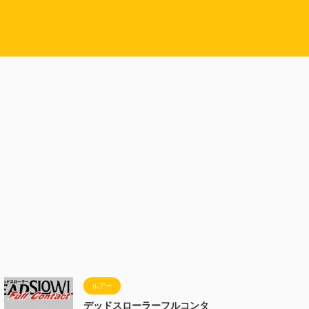
ルアー
デッドスローラーフルコンタ