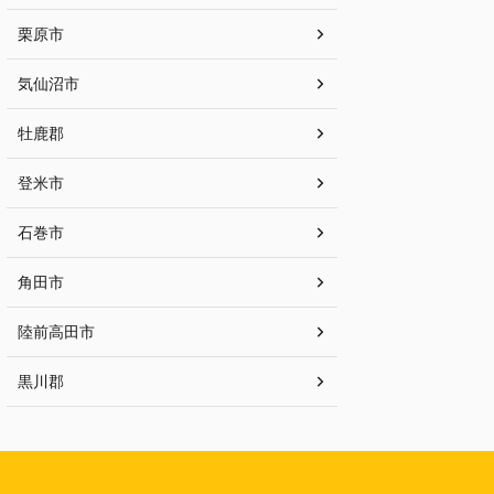
栗原市
気仙沼市
牡鹿郡
登米市
石巻市
角田市
陸前高田市
黒川郡