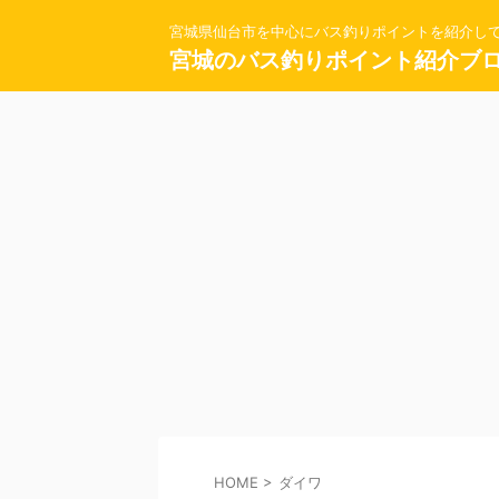
宮城県仙台市を中心にバス釣りポイントを紹介し
宮城のバス釣りポイント紹介ブ
HOME
>
ダイワ