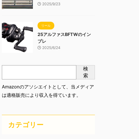
2025/9/23
リール
25アルファスBFTWのイン
プレ
2025/6/24
検
索
Amazonのアソシエイトとして、当メディア
は適格販売により収入を得ています。
カテゴリー